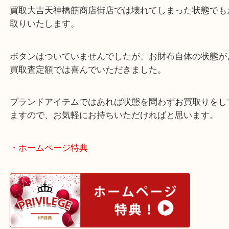
閉めるところについているボタンが取れてしまって
には勿体ない。ということでお持ちいただきました
買取大吉天神橋筋商店街店では壊れてしまった状態
取りいたします。
ボタンはついていませんでしたが、お財布自体の状
買取査定額では喜んでいただきました。
ブランドアイテムではあれば状態を問わずお買取り
ますので、お気軽にお持ちいただければと思います
・ホームページ特典