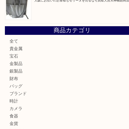
大阪にお住いのお客様もデジカメを売るなら買取大吉天神橋
大阪にお住いのお客様も真珠を売るなら買取大吉天神橋筋商
門真市にお住いのお客様もSEIKOを売るなら買取大吉天神
大阪にお住いのお客様もセリーヌを売るなら買取大吉天神橋