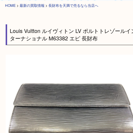
HOME
>
最新の買取情報
>
長財布を天満で売るなら当店へ
Louis Vuitton ルイヴィトン LV ポルトトレゾ
ターナショナル M63382 エピ 長財布