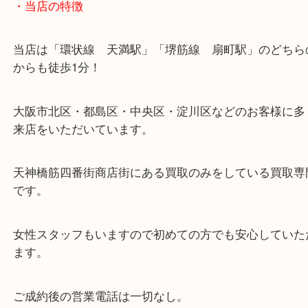
※天神橋筋商店街の中に店舗があるため駐車場のご
ざいません。
お近くのコインパーキングをご利用ください。
・当店の特徴
当店は「環状線 天満駅」「堺筋線 扇町駅」のど
からも徒歩1分！
大阪市北区・都島区・中央区・淀川区などのお客様
来店をいただいています。