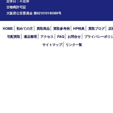
アーカイブ
2026年
2025年
2024年
2023年
2022年
2021年
2020年
2019年
2018年