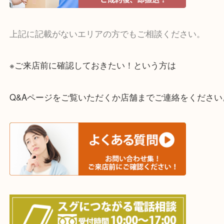
・宅配買取実施中
一部の対象品を除き全国より宅配買取を承っていま
ご依頼・ご相談はお気軽にください。
上記に記載がないエリアの方でもご相談ください。
※ご来店前に確認しておきたい！という方は