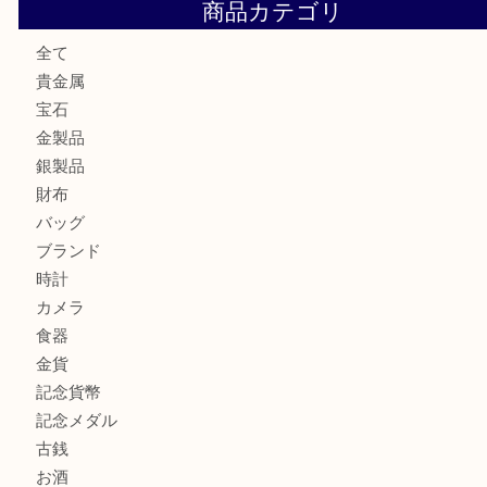
大阪にお住いのお客様も真珠を売るなら買取大吉天神橋筋商
門真市にお住いのお客様もSEIKOを売るなら買取大吉天神
大阪にお住いのお客様もセリーヌを売るなら買取大吉天神橋
商品カテゴリ