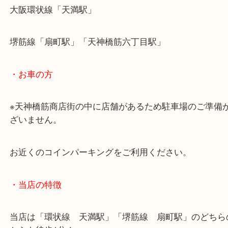
・最寄駅のご案内
大阪環状線「天満駅」
堺筋線「扇町駅」「天神橋筋六丁目駅」
・お車の方
※天神橋筋商店街の中に店舗があるため駐車場のご
ざいません。