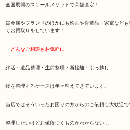
女性スタッフもいますので初めての方でも安心して
ます。
ご成約後の営業電話は一切なし。
お買取後のアンケートやDMなども一切なし。
全国展開のスケールメリットで高額査定！
貴金属やブランドのほかにも絵画や骨董品・家電な
くお買取りをしています！
・どんなご相談もお気軽に