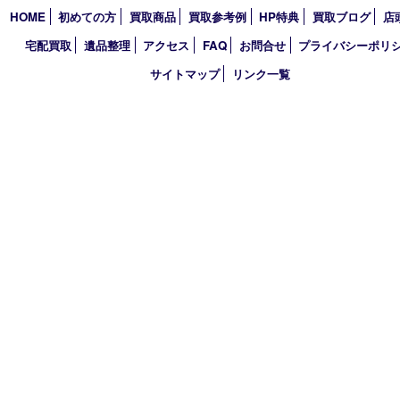
2025年
2024年
2023年
2022年
2021年
2020年
2019年
2018年
買取大吉 天神橋筋商店街店
〒530-0041 大阪市北区天神橋4丁目8－22天神橋筋商店街店舗1階
TEL 0120-383-467
金曜日以外 10：00～17：00