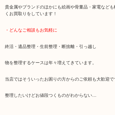
ご成約後の営業電話は一切なし。
お買取後のアンケートやDMなども一切なし。
全国展開のスケールメリットで高額査定！
貴金属やブランドのほかにも絵画や骨董品・家電な
くお買取りをしています！
・どんなご相談もお気軽に
終活・遺品整理・生前整理・断捨離・引っ越し