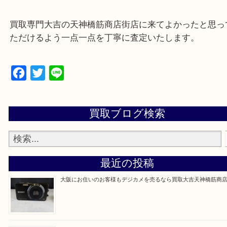
Q&Aページをご覧いただくか店舗までご連絡をくだ
買取専門大吉の天神橋筋商店街店に来てよかったと
ただけるよう一点一点を丁寧に査定いたします。