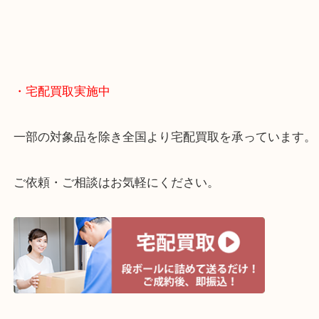
物を整理するケースは年々増えてきています。
当店ではそういったお困りの方からのご依頼も大歓
整理したいけどお値段つくものがわからない…
・宅配買取実施中