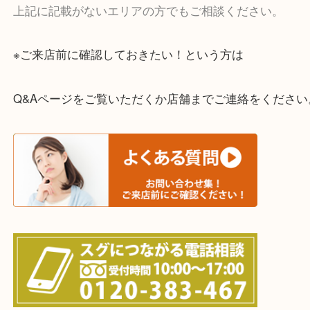
一部の対象品を除き全国より宅配買取を承っていま
ご依頼・ご相談はお気軽にください。
上記に記載がないエリアの方でもご相談ください。
※ご来店前に確認しておきたい！という方は