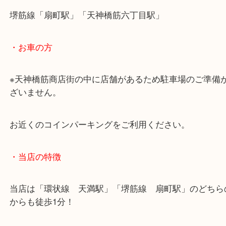
・最寄駅のご案内
大阪環状線「天満駅」
堺筋線「扇町駅」「天神橋筋六丁目駅」
・お車の方
※天神橋筋商店街の中に店舗があるため駐車場のご
ざいません。
お近くのコインパーキングをご利用ください。