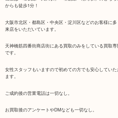
お近くのコインパーキングをご利用ください。
・当店の特徴
当店は「環状線 天満駅」「堺筋線 扇町駅」のど
からも徒歩1分！
大阪市北区・都島区・中央区・淀川区などのお客様
来店をいただいています。
天神橋筋四番街商店街にある買取のみをしている買
です。