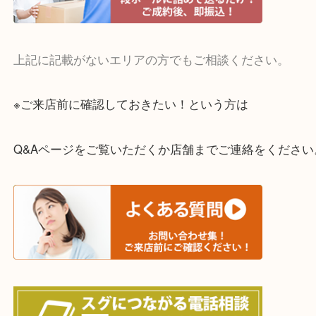
・宅配買取実施中
一部の対象品を除き全国より宅配買取を承っていま
ご依頼・ご相談はお気軽にください。
上記に記載がないエリアの方でもご相談ください。