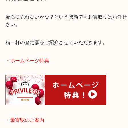
買取大吉天神橋筋商店街店では、古くなってしまっ
ドでも喜んでお買取りをさせていただきます。
さらに汚れや破れがあるような、ダメージが酷いお
買取は大歓迎です。
流石に売れないかな？という状態でもお買取りはお
さい。
精一杯の査定額をご紹介させていただきます。
・ホームページ特典