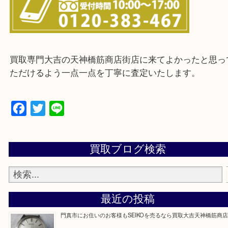
※ご来店前に確認しておきたい！という方は
Q&Aページをご覧いただくか店舗までご連絡をくだ