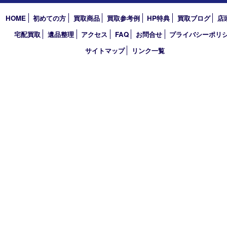
2025年
2024年
2023年
2022年
2021年
2020年
2019年
2018年
買取大吉 天神橋筋商店街店
〒530-0041 大阪市北区天神橋4丁目8－22天神橋筋商店街店舗1階
TEL 0120-383-467
金曜日以外 10：00～17：00