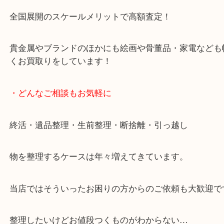
女性スタッフもいますので初めての方でも安心して
ます。
ご成約後の営業電話は一切なし。
お買取後のアンケートやDMなども一切なし。
全国展開のスケールメリットで高額査定！
貴金属やブランドのほかにも絵画や骨董品・家電な
くお買取りをしています！
・どんなご相談もお気軽に