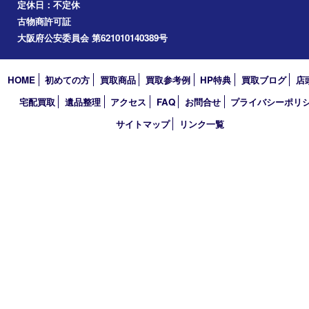
道頓堀
アーカイブ
2026年
2025年
2024年
2023年
2022年
2021年
2020年
2019年
2018年