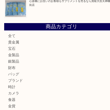
門真市にお住いのお客様もSEIKOを売るなら買取大吉天神
大阪にお住いのお客様もセリーヌを売るなら買取大吉天神橋
鶴橋にお住まいのお客様も包丁を売るなら買取大吉天神橋筋
吹田市にお住いのお客様もK18を売るなら買取大吉天神橋筋
心斎橋にお住いのお客様もサプリメントを売るなら買取大吉