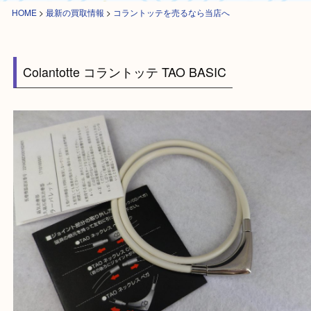
HOME
>
最新の買取情報
>
コラントッテを売るなら当店へ
Colantotte コラントッテ TAO BASIC