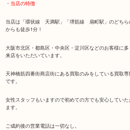
・当店の特徴
当店は「環状線 天満駅」「堺筋線 扇町駅」のど
からも徒歩1分！
大阪市北区・都島区・中央区・淀川区などのお客様
来店をいただいています。