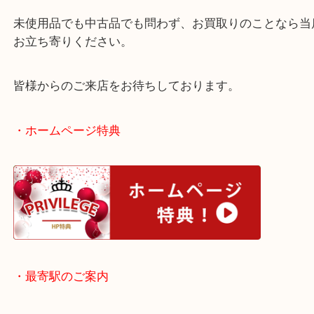
過去にも多数の買取実績があるコラントッテ。
買取大吉天神橋筋商店街店では、こうしたアイテム
も力を入れています。
未使用品でも中古品でも問わず、お買取りのことな
お立ち寄りください。
皆様からのご来店をお待ちしております。
・ホームページ特典