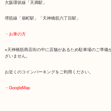
・最寄駅のご案内
大阪環状線「天満駅」
堺筋線「扇町駅」「天神橋筋六丁目駅」
・お車の方
※天神橋筋商店街の中に店舗があるため駐車場のご
ざいません。