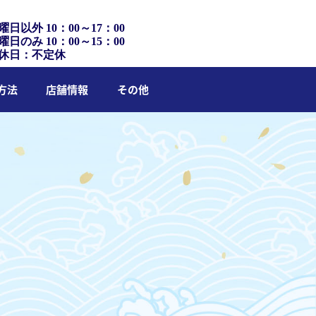
曜日以外 10：00～17：00
曜日のみ 10：00～15：00
休日：不定休
方法
店舗情報
その他