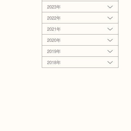
2023年
2022年
2021年
2020年
2019年
2018年