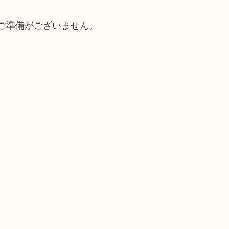
ご準備がございません。