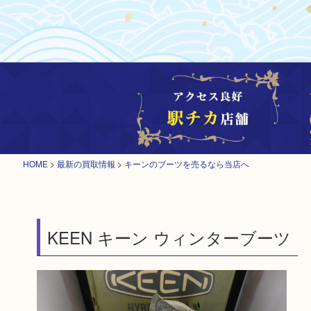
HOME
>
最新の買取情報
>
キーンのブーツを売るなら当店へ
KEEN キーン ウィンターブーツ