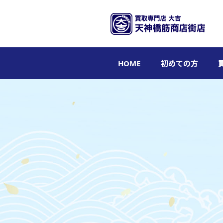
HOME
初めての方