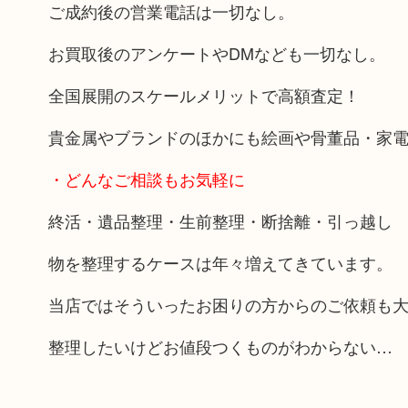
ご成約後の営業電話は一切なし。
お買取後のアンケートやDMなども一切なし。
全国展開のスケールメリットで高額査定！
貴金属やブランドのほかにも絵画や骨董品・家
・どんなご相談もお気軽に
終活・遺品整理・生前整理・断捨離・引っ越し
物を整理するケースは年々増えてきています。
当店ではそういったお困りの方からのご依頼も
整理したいけどお値段つくものがわからない…