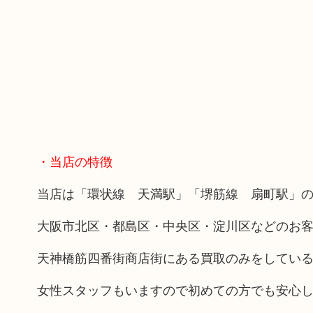
・当店の特徴
当店は「環状線 天満駅」「堺筋線 扇町駅」の
大阪市北区・都島区・中央区・淀川区などのお
天神橋筋四番街商店街にある買取のみをしてい
女性スタッフもいますので初めての方でも安心