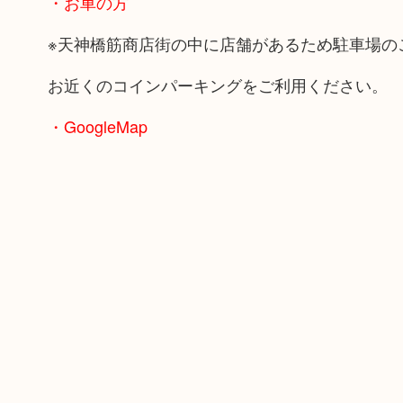
・お車の方
※天神橋筋商店街の中に店舗があるため駐車場の
お近くのコインパーキングをご利用ください。
・GoogleMap