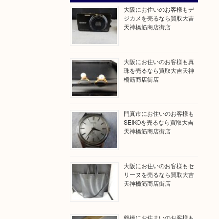
大阪にお住いのお客様もデ
ジカメを売るなら買取大吉
天神橋筋商店街店
大阪にお住いのお客様も真
珠を売るなら買取大吉天神
橋筋商店街店
門真市にお住いのお客様も
SEIKOを売るなら買取大吉
天神橋筋商店街店
大阪にお住いのお客様もセ
リーヌを売るなら買取大吉
天神橋筋商店街店
鶴橋にお住まいのお客様も