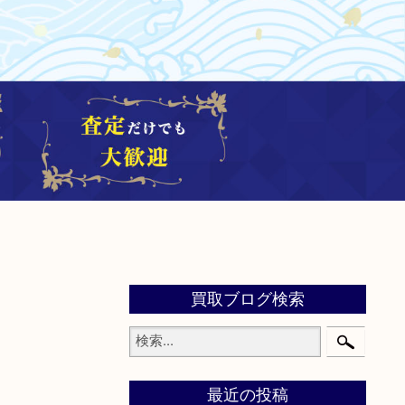
買取ブログ検索
最近の投稿