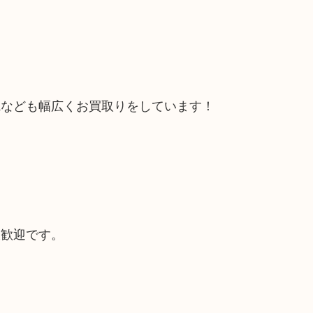
電なども幅広くお買取りをしています！
大歓迎です。