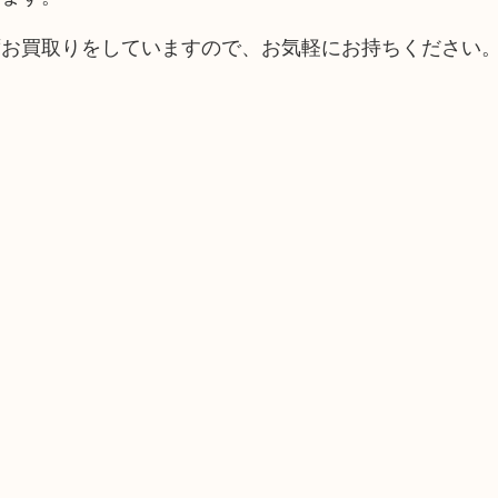
ずお買取りをしていますので、お気軽にお持ちください