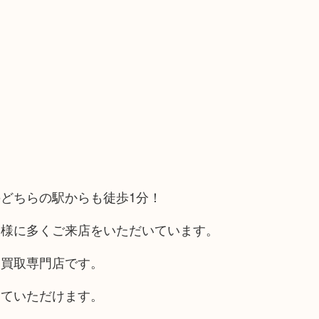
どちらの駅からも徒歩1分！
客様に多くご来店をいただいています。
る買取専門店です。
していただけます。