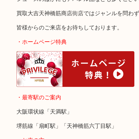
買取大吉天神橋筋商店街店ではジャンルを問わ
皆様からのご来店をお待ちしております。
・ホームページ特典
・最寄駅のご案内
大阪環状線「天満駅」
堺筋線「扇町駅」「天神橋筋六丁目駅」