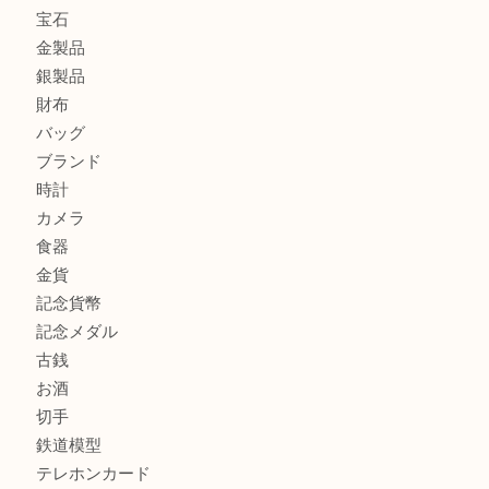
大阪にお住いのお客様も真珠を売るなら買取大吉天神橋筋商
門真市にお住いのお客様もSEIKOを売るなら買取大吉天神
大阪にお住いのお客様もセリーヌを売るなら買取大吉天神橋
商品カテゴリ
全て