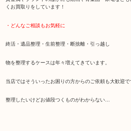
ます。
ご成約後の営業電話は一切なし。
お買取後のアンケートやDMなども一切なし。
全国展開のスケールメリットで高額査定！
貴金属やブランドのほかにも絵画や骨董品・家電な
くお買取りをしています！
・どんなご相談もお気軽に