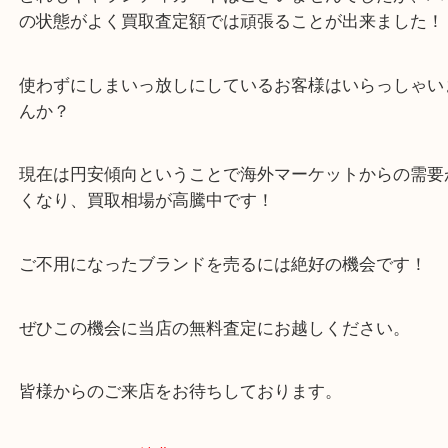
どれも使っていないバッグの数々でそろそろ整理し
な？ということでお越しいただきした。
どれもギャランティカードはございませんでしたが
の状態がよく買取査定額では頑張ることが出来まし
使わずにしまいっ放しにしているお客様はいらっし
んか？
現在は円安傾向ということで海外マーケットからの
くなり、買取相場が高騰中です！
ご不用になったブランドを売るには絶好の機会です