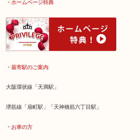
ぜひこの機会に当店の無料査定にお越しください。
皆様からのご来店をお待ちしております。
・ホームページ特典
・最寄駅のご案内