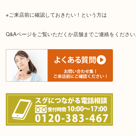
一部の対象品を除き全国より宅配買取を承っていま
ご依頼・ご相談はお気軽にください。
上記に記載がないエリアの方でもご相談ください。
※ご来店前に確認しておきたい！という方は