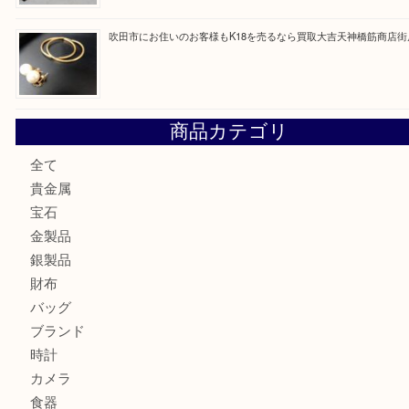
最近の投稿
大阪にお住いのお客様も真珠を売るなら買取大吉天神橋筋商
門真市にお住いのお客様もSEIKOを売るなら買取大吉天神
大阪にお住いのお客様もセリーヌを売るなら買取大吉天神橋
鶴橋にお住まいのお客様も包丁を売るなら買取大吉天神橋筋