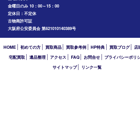
桜ノ宮
心斎橋
道頓堀
アーカイブ
2026年
2025年
2024年
2023年
2022年
2021年
2020年
2019年