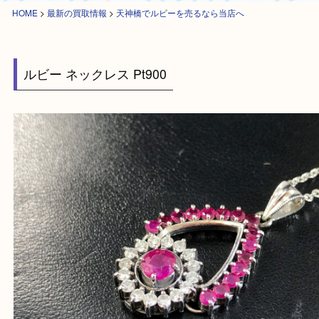
HOME
>
最新の買取情報
>
天神橋でルビーを売るなら当店へ
ルビー ネックレス Pt900