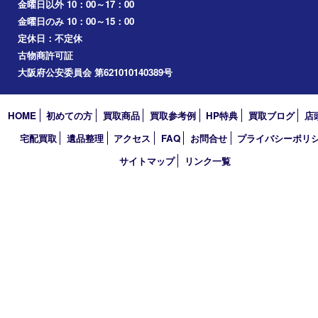
桜ノ宮
心斎橋
道頓堀
アーカイブ
2026年
2025年
2024年
2023年
2022年
2021年
2020年
2019年