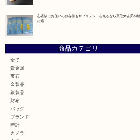
最近の投稿
門真市にお住いのお客様もSEIKOを売るなら買取大吉天神
大阪にお住いのお客様もセリーヌを売るなら買取大吉天神橋
鶴橋にお住まいのお客様も包丁を売るなら買取大吉天神橋筋
吹田市にお住いのお客様もK18を売るなら買取大吉天神橋筋