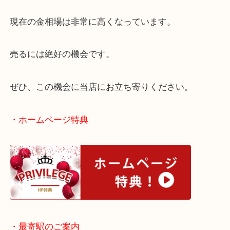
ました。
お客様もしばらく使っていなかったようですが、こ
相場高騰をお知りになりお越しいただきました。
現在の金相場は非常に高くなっています。
売るには絶好の機会です。
ぜひ、この機会に当店にお立ち寄りください。
・ホームページ特典