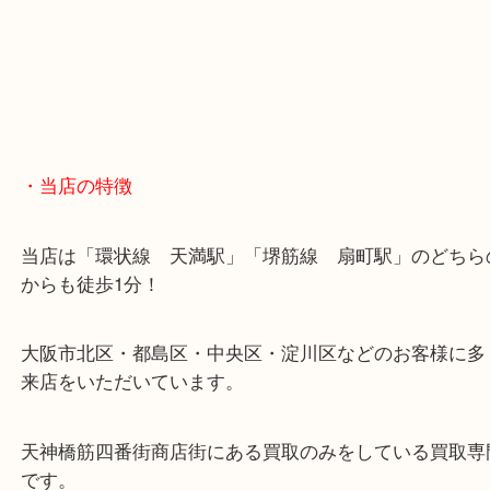
・当店の特徴