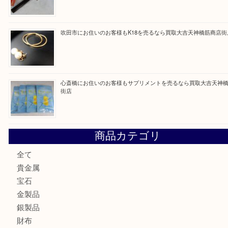
買取ブログ検索
最近の投稿
門真市にお住いのお客様もSEIKOを売るなら買取大吉天神
大阪にお住いのお客様もセリーヌを売るなら買取大吉天神橋
鶴橋にお住まいのお客様も包丁を売るなら買取大吉天神橋筋