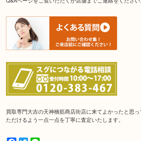
ご依頼・ご相談はお気軽にください。
上記に記載がないエリアの方でもご相談ください。
※ご来店前に確認しておきたい！という方は
Q&Aページをご覧いただくか店舗までご連絡をくだ