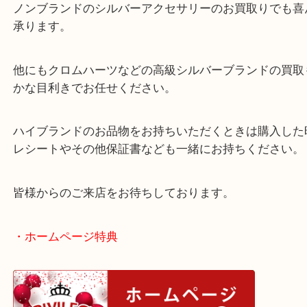
こうしたブランドのシルバーアクセサリーは銀相場
ではなく、ブランドの価値が買取査定額に加算され
ノンブランドのシルバーアクセサリーのお買取りで
承ります。
他にもクロムハーツなどの高級シルバーブランドの
かな目利きでお任せください。
ハイブランドのお品物をお持ちいただくときは購入
レシートやその他保証書なども一緒にお持ちくださ
皆様からのご来店をお待ちしております。