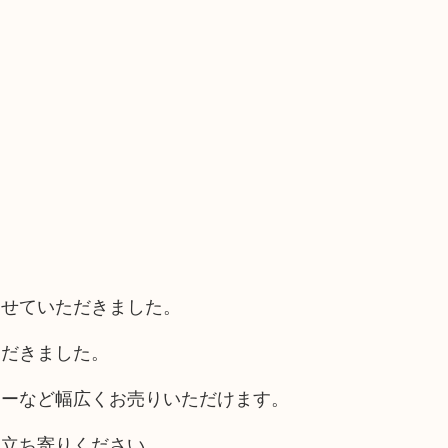
させていただきました。
ただきました。
ラーなど幅広くお売りいただけます。
お立ち寄りください。