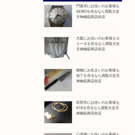
門真市にお住いのお客様も
SEIKOを売るなら買取大吉
天神橋筋商店街店
大阪にお住いのお客様もセ
リーヌを売るなら買取大吉
天神橋筋商店街店
鶴橋にお住まいのお客様も
包丁を売るなら買取大吉天
神橋筋商店街店
吹田市にお住いのお客様も
K18を売るなら買取大吉天
神橋筋商店街店
心斎橋にお住いのお客様も