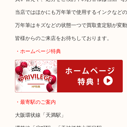
当店ではほかにも万年筆で使用するインクなど
万年筆はキズなどの状態一つで買取査定額が変
皆様からのご来店をお待ちしております。
・ホームページ特典
・最寄駅のご案内
大阪環状線「天満駅」