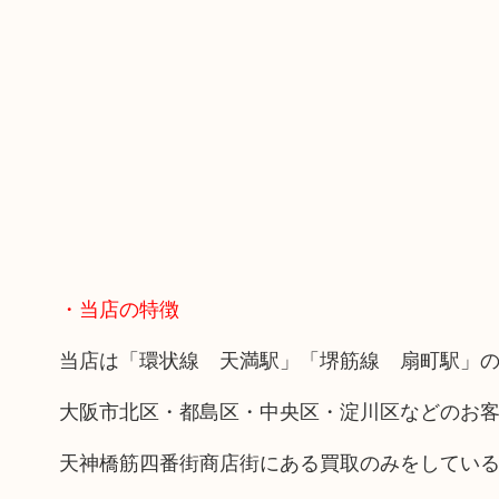
・当店の特徴
当店は「環状線 天満駅」「堺筋線 扇町駅」の
大阪市北区・都島区・中央区・淀川区などのお
天神橋筋四番街商店街にある買取のみをしてい