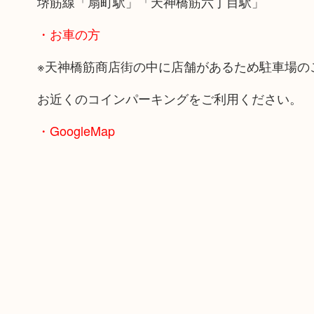
堺筋線「扇町駅」「天神橋筋六丁目駅」
・お車の方
※天神橋筋商店街の中に店舗があるため駐車場の
お近くのコインパーキングをご利用ください。
・GoogleMap