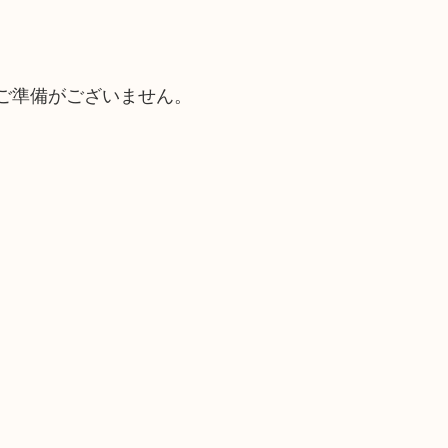
ご準備がございません。