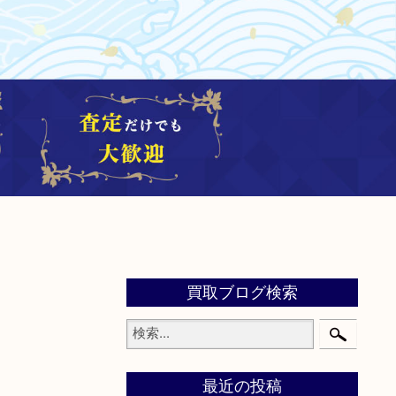
買取ブログ検索
最近の投稿