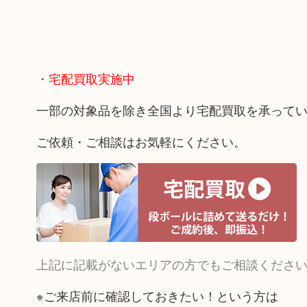
・宅配買取実施中
一部の対象品を除き全国より宅配買取を承って
ご依頼・ご相談はお気軽にください。
上記に記載がないエリアの方でもご相談くださ
※ご来店前に確認しておきたい！という方は