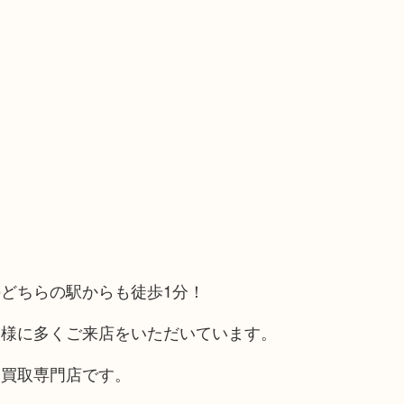
どちらの駅からも徒歩1分！
客様に多くご来店をいただいています。
る買取専門店です。