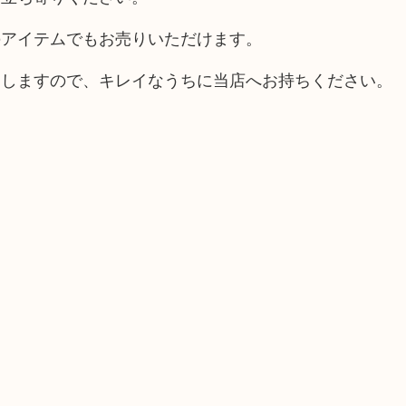
のアイテムでもお売りいただけます。
動しますので、キレイなうちに当店へお持ちください。