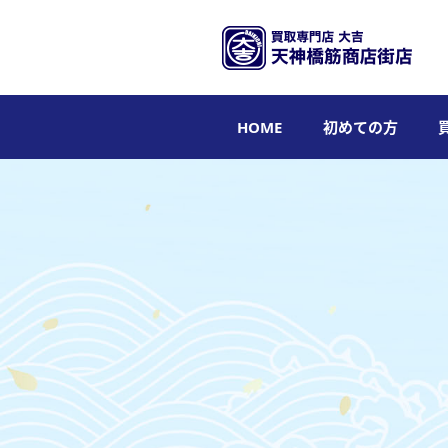
HOME
初めての方