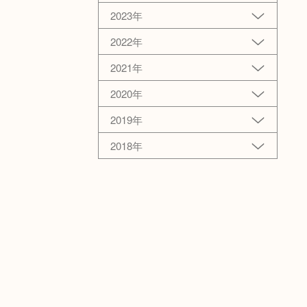
2023年
2022年
2021年
2020年
2019年
2018年