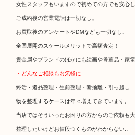
女性スタッフもいますので初めての方でも安心
ご成約後の営業電話は一切なし。
お買取後のアンケートやDMなども一切なし。
全国展開のスケールメリットで高額査定！
貴金属やブランドのほかにも絵画や骨董品・家
・どんなご相談もお気軽に
終活・遺品整理・生前整理・断捨離・引っ越し
物を整理するケースは年々増えてきています。
当店ではそういったお困りの方からのご依頼も
整理したいけどお値段つくものがわからない…