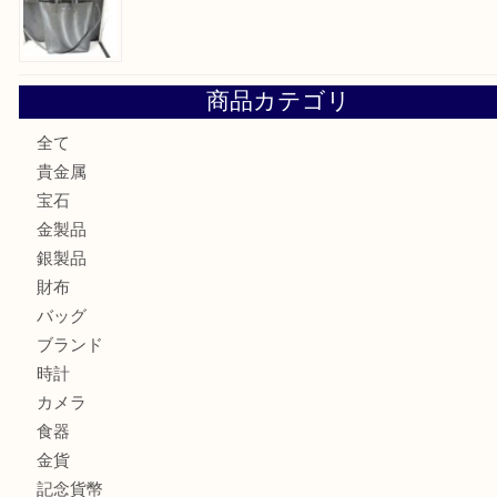
大阪にお住いのお客様もデジカメを売るなら買取大吉天神橋
大阪にお住いのお客様も真珠を売るなら買取大吉天神橋筋商
門真市にお住いのお客様もSEIKOを売るなら買取大吉天神
大阪にお住いのお客様もセリーヌを売るなら買取大吉天神橋