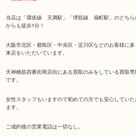
・当店の特徴
当店は「環状線 天満駅」「堺筋線 扇町駅」のど
からも徒歩1分！
大阪市北区・都島区・中央区・淀川区などのお客様
来店をいただいています。