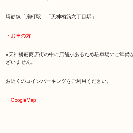
・最寄駅のご案内
大阪環状線「天満駅」
堺筋線「扇町駅」「天神橋筋六丁目駅」
・お車の方
※天神橋筋商店街の中に店舗があるため駐車場のご
ざいません。