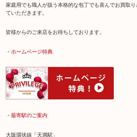
当店では状態も問わず買取をしていますので、お気
ちください。
家庭用でも職人が扱う本格的な包丁でも喜んでお買
ていただきます。
皆様からのご来店をお待ちしております。
・ホームページ特典