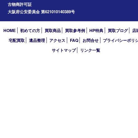
道頓堀
アーカイブ
2026年
2025年
2024年
2023年
2022年
2021年
2020年
2019年
2018年