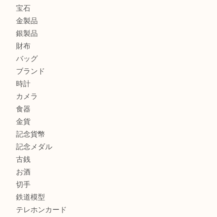
大阪にお住いのお客様もセリーヌを売るなら買取大吉天神橋
鶴橋にお住まいのお客様も包丁を売るなら買取大吉天神橋筋
吹田市にお住いのお客様もK18を売るなら買取大吉天神橋筋
商品カテゴリ
全て