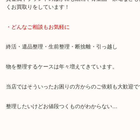
ます。
ご成約後の営業電話は一切なし。
お買取後のアンケートやDMなども一切なし。
全国展開のスケールメリットで高額査定！
貴金属やブランドのほかにも絵画や骨董品・家電な
くお買取りをしています！
・どんなご相談もお気軽に