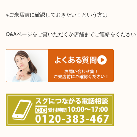
一部の対象品を除き全国より宅配買取を承っていま
ご依頼・ご相談はお気軽にください。
上記に記載がないエリアの方でもご相談ください。
※ご来店前に確認しておきたい！という方は