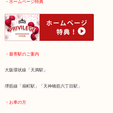
皆様からのご来店をお待ちしております。
・ホームページ特典
・最寄駅のご案内