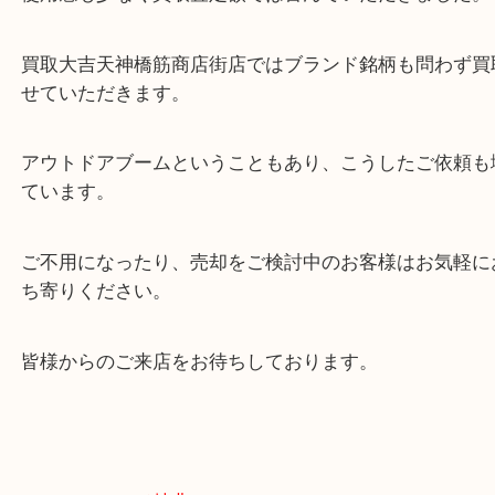
本日のお品物はROYAL SELANGORというブラン
使用感も少なく買取査定額では喜んでいただきまし
買取大吉天神橋筋商店街店ではブランド銘柄も問わ
せていただきます。
アウトドアブームということもあり、こうしたご依
ています。
ご不用になったり、売却をご検討中のお客様はお気
ち寄りください。