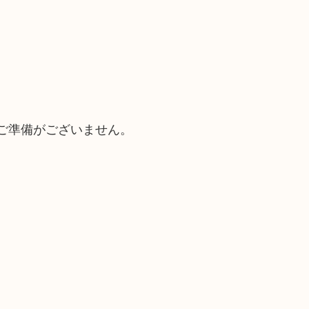
ご準備がございません。