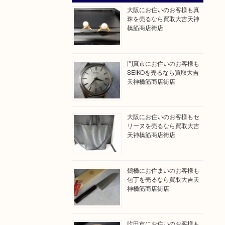
大阪にお住いのお客様も真
珠を売るなら買取大吉天神
橋筋商店街店
門真市にお住いのお客様も
SEIKOを売るなら買取大吉
天神橋筋商店街店
大阪にお住いのお客様もセ
リーヌを売るなら買取大吉
天神橋筋商店街店
鶴橋にお住まいのお客様も
包丁を売るなら買取大吉天
神橋筋商店街店
吹田市にお住いのお客様も