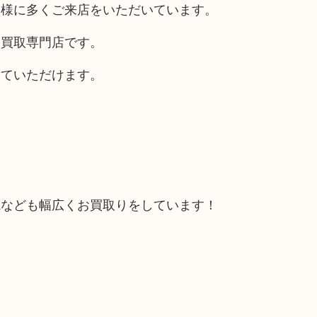
客様に多くご来店をいただいています。
る買取専門店です。
していただけます。
電なども幅広くお買取りをしています！