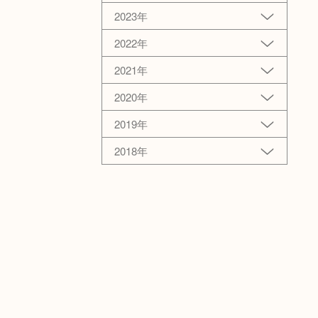
2023年
2022年
2021年
2020年
2019年
2018年