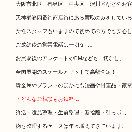
大阪市北区・都島区・中央区・淀川区などのお
天神橋筋四番街商店街にある買取のみをしてい
女性スタッフもいますので初めての方でも安心
ご成約後の営業電話は一切なし。
お買取後のアンケートやDMなども一切なし。
全国展開のスケールメリットで高額査定！
貴金属やブランドのほかにも絵画や骨董品・家
・どんなご相談もお気軽に
終活・遺品整理・生前整理・断捨離・引っ越し
物を整理するケースは年々増えてきています。