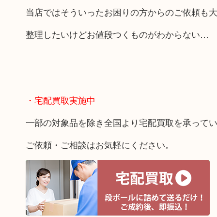
当店ではそういったお困りの方からのご依頼も
整理したいけどお値段つくものがわからない…
・宅配買取実施中
一部の対象品を除き全国より宅配買取を承って
ご依頼・ご相談はお気軽にください。