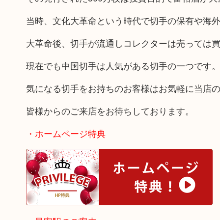
当時、文化大革命という時代で切手の保有や海
大革命後、切手が流通しコレクターは売っては
現在でも中国切手は人気がある切手の一つです
気になる切手をお持ちのお客様はお気軽に当店
皆様からのご来店をお待ちしております。
・ホームページ特典