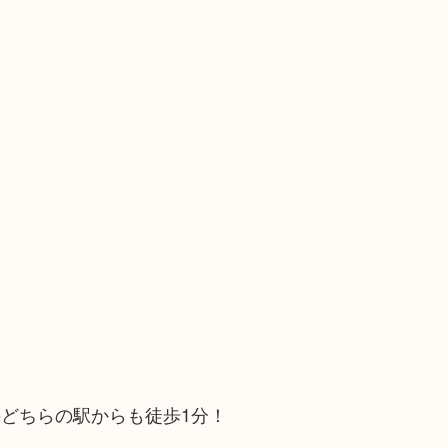
どちらの駅からも徒歩1分！