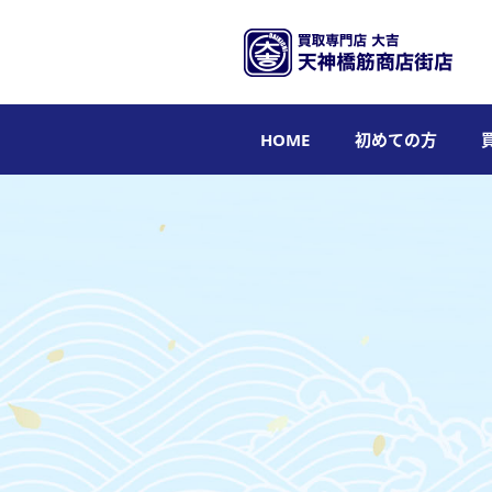
HOME
初めての方