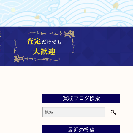
買取ブログ検索
最近の投稿