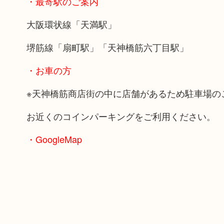
・最寄駅のご案内
大阪環状線「天満駅」
堺筋線「扇町駅」「天神橋筋六丁目駅」
・お車の方
※天神橋筋商店街の中に店舗があるため駐車場の
お近くのコインパーキングをご利用ください。
・GoogleMap