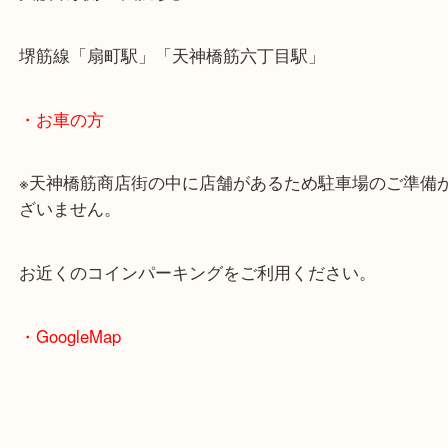
・最寄駅のご案内
大阪環状線「天満駅」
堺筋線「扇町駅」「天神橋筋六丁目駅」
・お車の方
※天神橋筋商店街の中に店舗があるため駐車場のご
ざいません。