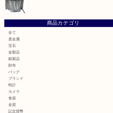
大阪にお住いのお客様もデジカメを売るなら買取大吉天神橋
大阪にお住いのお客様も真珠を売るなら買取大吉天神橋筋商
門真市にお住いのお客様もSEIKOを売るなら買取大吉天神
大阪にお住いのお客様もセリーヌを売るなら買取大吉天神橋