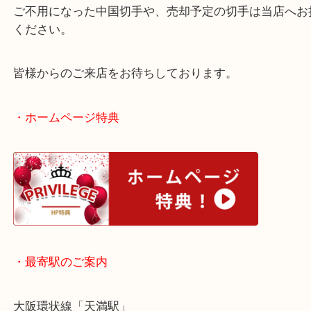
お任せください。
切手のお買取は状態一つで買取査定額が変動いたし
ご不用になった中国切手や、売却予定の切手は当店
ください。
皆様からのご来店をお待ちしております。
・ホームページ特典