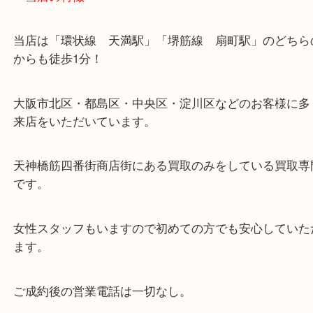
・当店の特徴
当店は「環状線 天満駅」「堺筋線 扇町駅」のど
からも徒歩1分！
大阪市北区・都島区・中央区・淀川区などのお客様
来店をいただいています。