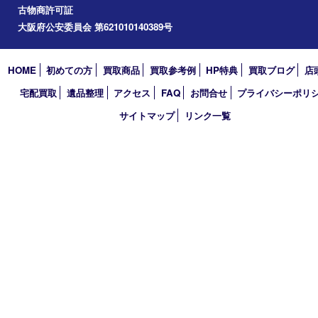
道頓堀
アーカイブ
2026年
2025年
2024年
2023年
2022年
2021年
2020年
2019年
2018年