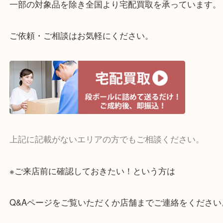
整理したいけどお値段つくものがわからない…
・宅配買取実施中
一部の対象品を除き全国より宅配買取を承っていま
ご依頼・ご相談はお気軽にください。