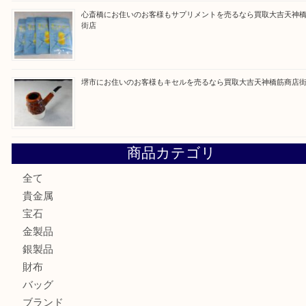
最近の投稿
大阪にお住いのお客様もセリーヌを売るなら買取大吉天神橋
鶴橋にお住まいのお客様も包丁を売るなら買取大吉天神橋筋
吹田市にお住いのお客様もK18を売るなら買取大吉天神橋筋