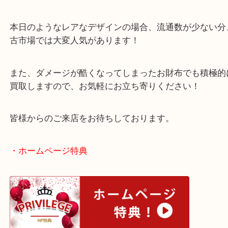
ルイ・ヴィトンがお好きな常連様からのお持ち込み
今回は汚れが気になり、そろそろ違うお財布に買い
るようでお越しいただきました！
本日のようなレアなデザインの場合、流通数が少な
古市場では大変人気があります！
また、ダメージが酷くなってしまったお財布でも積
買取しますので、お気軽にお立ち寄りください！
皆様からのご来店をお待ちしております。