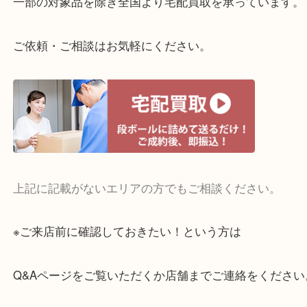
整理したいけどお値段つくものがわからない…
・宅配買取実施中
一部の対象品を除き全国より宅配買取を承っていま
ご依頼・ご相談はお気軽にください。