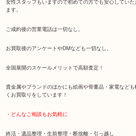
からも徒歩1分！
大阪市北区・都島区・中央区・淀川区などのお客様
来店をいただいています。
天神橋筋四番街商店街にある買取のみをしている買
です。
女性スタッフもいますので初めての方でも安心して
ます。
ご成約後の営業電話は一切なし。
お買取後のアンケートやDMなども一切なし。