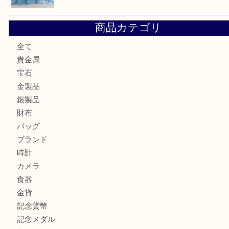
大阪にお住いのお客様もセリーヌを売るなら買取大吉天神橋
鶴橋にお住まいのお客様も包丁を売るなら買取大吉天神橋筋
吹田市にお住いのお客様もK18を売るなら買取大吉天神橋筋
心斎橋にお住いのお客様もサプリメントを売るなら買取大吉
街店