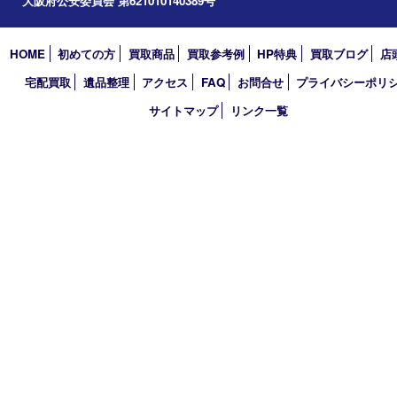
アーカイブ
2026年
2025年
2024年
2023年
2022年
2021年
2020年
2019年
2018年
買取大吉 天神橋筋商店街店