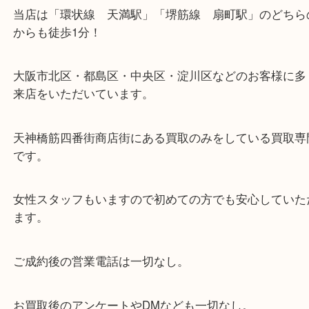
・当店の特徴
当店は「環状線 天満駅」「堺筋線 扇町駅」のど
からも徒歩1分！
大阪市北区・都島区・中央区・淀川区などのお客様
来店をいただいています。