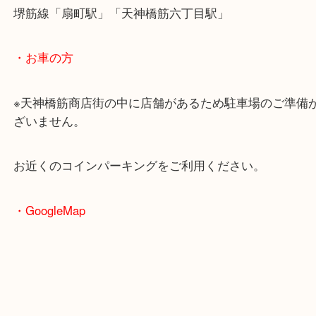
・最寄駅のご案内
大阪環状線「天満駅」
堺筋線「扇町駅」「天神橋筋六丁目駅」
・お車の方
※天神橋筋商店街の中に店舗があるため駐車場のご
ざいません。
お近くのコインパーキングをご利用ください。