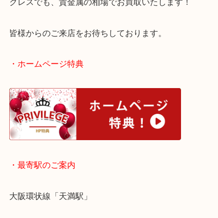
現在も金相場が高騰を続けていますので、売却予定
客様はお早めにお越しください！
石が取れてしまったジュエリーでも、千切れてしま
クレスでも、貴金属の相場でお買取いたします！
皆様からのご来店をお待ちしております。
・ホームページ特典