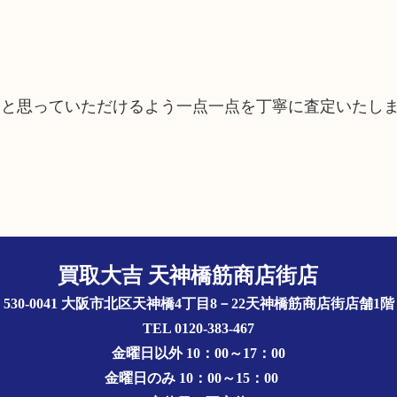
たと思っていただけるよう一点一点を丁寧に査定いたし
買取大吉 天神橋筋商店街店
〒530-0041 大阪市北区天神橋4丁目8－22天神橋筋商店街店舗1
TEL 0120-383-467
金曜日以外 10：00～17：00
金曜日のみ 10：00～15：00