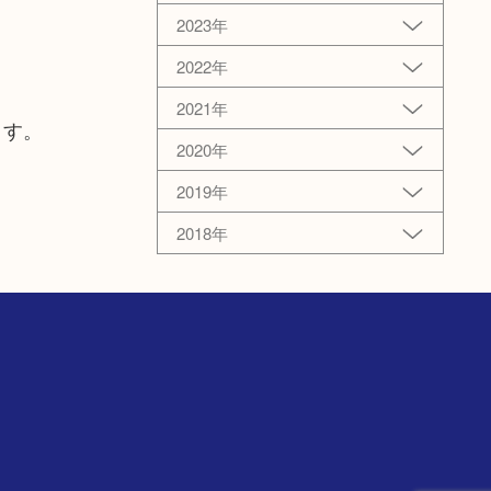
2023年
2022年
2021年
ます。
2020年
2019年
2018年
階