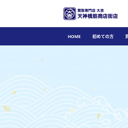
HOME
初めての方