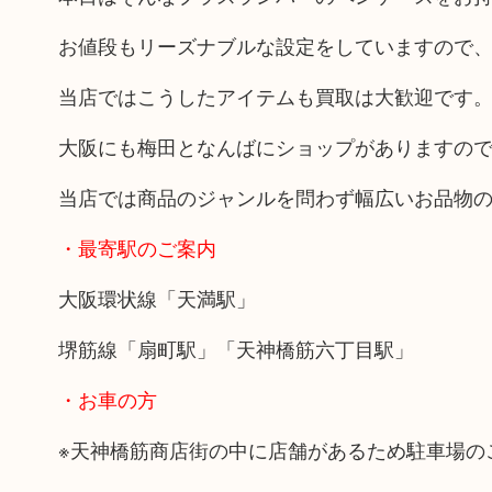
お値段もリーズナブルな設定をしていますので
当店ではこうしたアイテムも買取は大歓迎です
大阪にも梅田となんばにショップがありますの
当店では商品のジャンルを問わず幅広いお品物
・最寄駅のご案内
大阪環状線「天満駅」
堺筋線「扇町駅」「天神橋筋六丁目駅」
・お車の方
※天神橋筋商店街の中に店舗があるため駐車場の