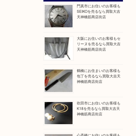
門真市にお住いのお客様も
SEIKOを売るなら買取大吉
天神橋筋商店街店
大阪にお住いのお客様もセ
リーヌを売るなら買取大吉
天神橋筋商店街店
鶴橋にお住まいのお客様も
包丁を売るなら買取大吉天
神橋筋商店街店
吹田市にお住いのお客様も
K18を売るなら買取大吉天
神橋筋商店街店
心斎橋にお住いのお客様も