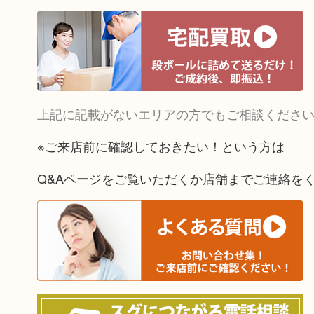
上記に記載がないエリアの方でもご相談くださ
※ご来店前に確認しておきたい！という方は
Q&Aページをご覧いただくか店舗までご連絡を