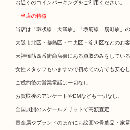
お近くのコインパーキングをご利用ください。
・当店の特徴
当店は「環状線 天満駅」「堺筋線 扇町駅」の
大阪市北区・都島区・中央区・淀川区などのお
天神橋筋四番街商店街にある買取のみをしてい
女性スタッフもいますので初めての方でも安心
ご成約後の営業電話は一切なし。
お買取後のアンケートやDMなども一切なし。
全国展開のスケールメリットで高額査定！
貴金属やブランドのほかにも絵画や骨董品・家