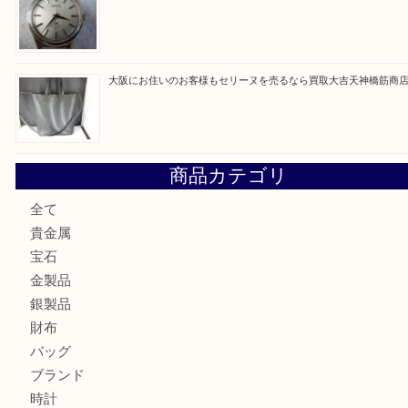
最近の投稿
大阪にお住いのお客様もサファイアを売るなら買取大吉天神
大阪にお住いのお客様もデジカメを売るなら買取大吉天神橋
大阪にお住いのお客様も真珠を売るなら買取大吉天神橋筋商
門真市にお住いのお客様もSEIKOを売るなら買取大吉天神