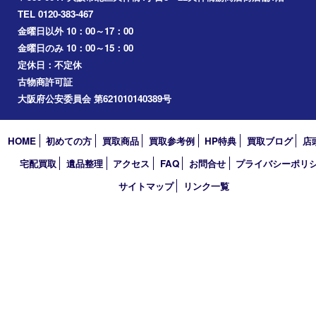
梅田
門真市
桜ノ宮
心斎橋
道頓堀
アーカイブ
2026年
2025年
2024年
2023年
2022年
2021年
2020年