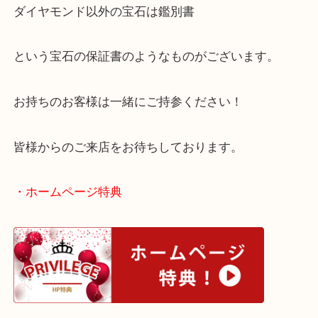
ださい！
ダイヤモンドには鑑定書
ダイヤモンド以外の宝石は鑑別書
という宝石の保証書のようなものがございます。
お持ちのお客様は一緒にご持参ください！
皆様からのご来店をお待ちしております。
・ホームページ特典