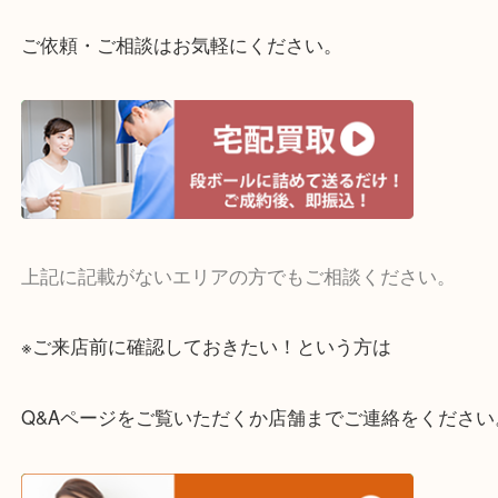
整理したいけどお値段つくものがわからない…
・宅配買取実施中
一部の対象品を除き全国より宅配買取を承っていま
ご依頼・ご相談はお気軽にください。