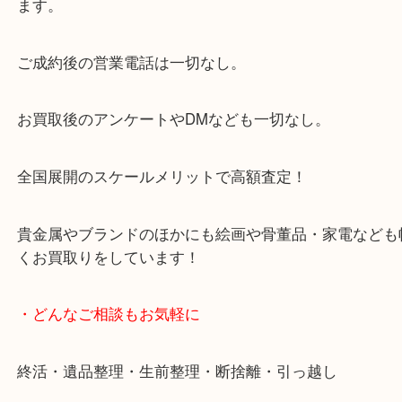
大阪市北区・都島区・中央区・淀川区などのお客様
来店をいただいています。
天神橋筋四番街商店街にある買取のみをしている買
です。
女性スタッフもいますので初めての方でも安心して
ます。
ご成約後の営業電話は一切なし。
お買取後のアンケートやDMなども一切なし。