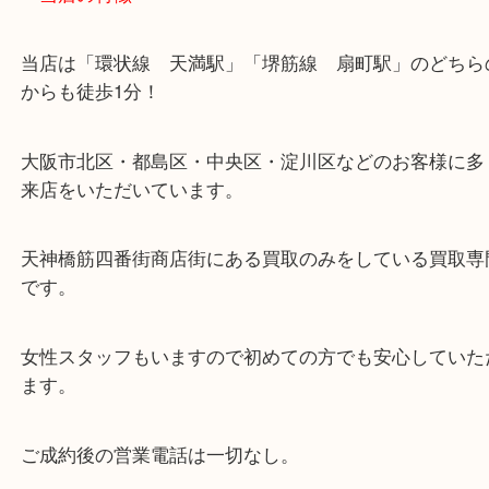
・当店の特徴
当店は「環状線 天満駅」「堺筋線 扇町駅」のど
からも徒歩1分！
大阪市北区・都島区・中央区・淀川区などのお客様
来店をいただいています。