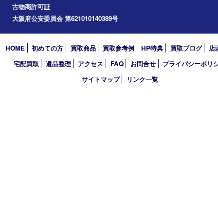
道頓堀
アーカイブ
2026年
2025年
2024年
2023年
2022年
2021年
2020年
2019年
2018年