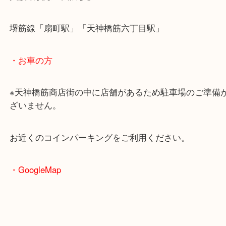
・最寄駅のご案内
大阪環状線「天満駅」
堺筋線「扇町駅」「天神橋筋六丁目駅」
・お車の方
※天神橋筋商店街の中に店舗があるため駐車場のご
ざいません。