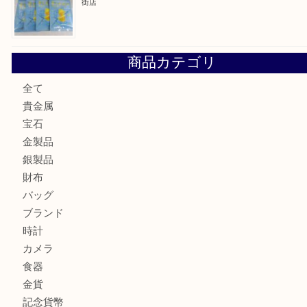
大阪にお住いのお客様もセリーヌを売るなら買取大吉天神橋
鶴橋にお住まいのお客様も包丁を売るなら買取大吉天神橋筋
吹田市にお住いのお客様もK18を売るなら買取大吉天神橋筋
心斎橋にお住いのお客様もサプリメントを売るなら買取大吉
街店