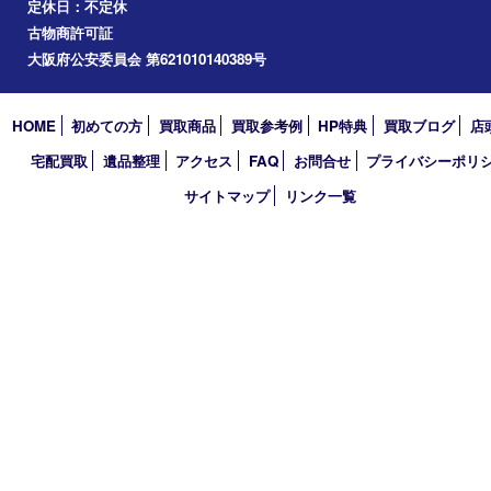
道頓堀
アーカイブ
2026年
2025年
2024年
2023年
2022年
2021年
2020年
2019年
2018年