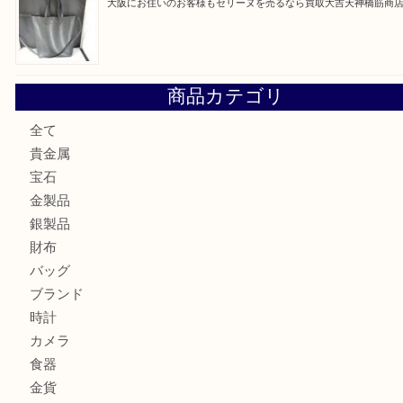
大阪にお住いのお客様もサファイアを売るなら買取大吉天神
大阪にお住いのお客様もデジカメを売るなら買取大吉天神橋
大阪にお住いのお客様も真珠を売るなら買取大吉天神橋筋商
門真市にお住いのお客様もSEIKOを売るなら買取大吉天神
大阪にお住いのお客様もセリーヌを売るなら買取大吉天神橋