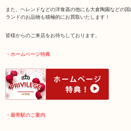
1826年のハンガリーで誕生した陶磁器ブランドのヘ
中古市場でも大変人気がございます！
グラスやプレートもお買取させていただきます！
また、ヘレンドなどの洋食器の他にも大倉陶園など
ランドのお品物も積極的にお買取いたします！
皆様からのご来店をお待ちしております。
・ホームページ特典