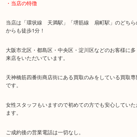
・当店の特徴
当店は「環状線 天満駅」「堺筋線 扇町駅」のど
からも徒歩1分！
大阪市北区・都島区・中央区・淀川区などのお客様
来店をいただいています。