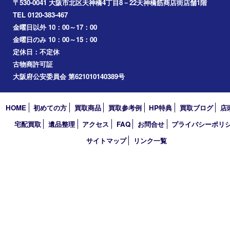
梅田
門真市
桜ノ宮
心斎橋
道頓堀
アーカイブ
2026年
2025年
2024年
2023年
2022年
2021年
2020年