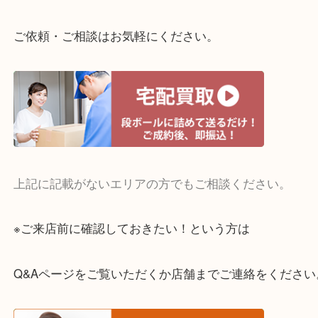
整理したいけどお値段つくものがわからない…
・宅配買取実施中
一部の対象品を除き全国より宅配買取を承っていま
ご依頼・ご相談はお気軽にください。