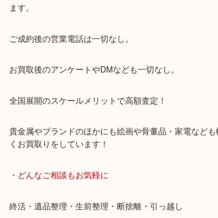
大阪市北区・都島区・中央区・淀川区などのお客様
来店をいただいています。
天神橋筋四番街商店街にある買取のみをしている買
です。
女性スタッフもいますので初めての方でも安心して
ます。
ご成約後の営業電話は一切なし。
お買取後のアンケートやDMなども一切なし。