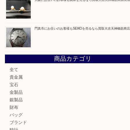
最近の投稿
心斎橋にお住いのお客様も化粧品を売るなら買取大吉天神橋
大阪にお住いのお客様もサファイアを売るなら買取大吉天神
大阪にお住いのお客様もデジカメを売るなら買取大吉天神橋
大阪にお住いのお客様も真珠を売るなら買取大吉天神橋筋商