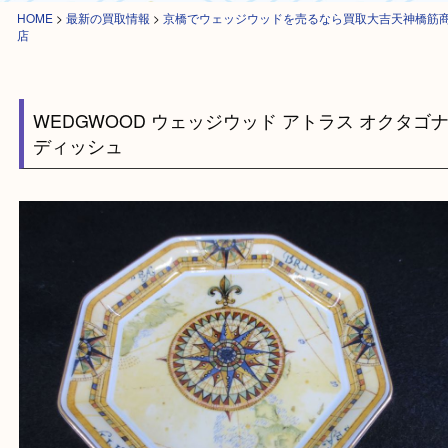
HOME
>
最新の買取情報
>
京橋でウェッジウッドを売るなら買取大吉天神
店
WEDGWOOD ウェッジウッド アトラス オク
ディッシュ