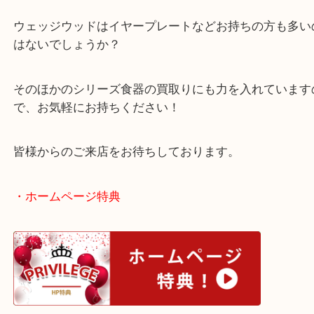
ド食器ですね！
インテリアの一部として飾っていましたが模様替え
うでご依頼いただきました！
ウェッジウッドはイヤープレートなどお持ちの方も
はないでしょうか？
そのほかのシリーズ食器の買取りにも力を入れてい
で、お気軽にお持ちください！
皆様からのご来店をお待ちしております。
・ホームページ特典