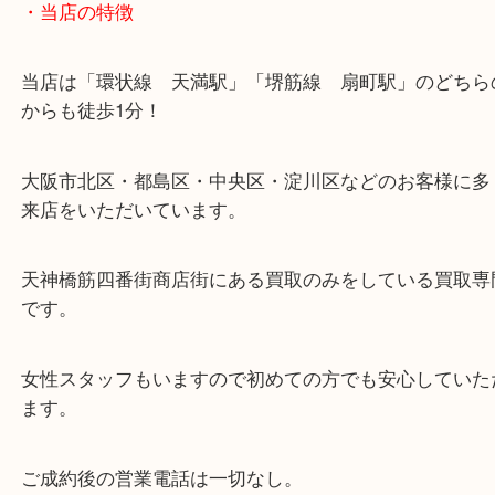
・当店の特徴
当店は「環状線 天満駅」「堺筋線 扇町駅」のど
からも徒歩1分！
大阪市北区・都島区・中央区・淀川区などのお客様
来店をいただいています。