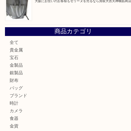
大阪にお住いのお客様もサファイアを売るなら買取大吉天神
大阪にお住いのお客様もデジカメを売るなら買取大吉天神橋
大阪にお住いのお客様も真珠を売るなら買取大吉天神橋筋商
門真市にお住いのお客様もSEIKOを売るなら買取大吉天神
大阪にお住いのお客様もセリーヌを売るなら買取大吉天神橋