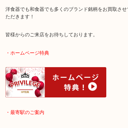
いただきものでしたが、一度も出番がなくお越しい
した！
箱なし状態のブランド食器のお買取もお任せくださ
洋食器でも和食器でも多くのブランド銘柄をお買取
ただきます！
皆様からのご来店をお待ちしております。
・ホームページ特典