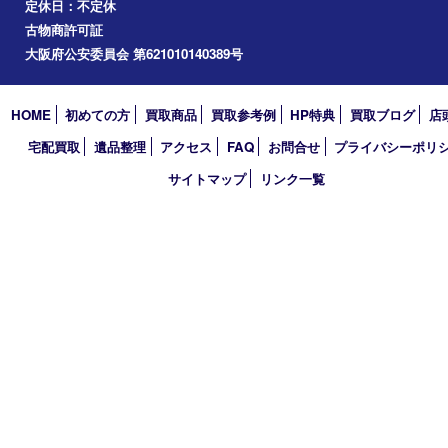
道頓堀
アーカイブ
2026年
2025年
2024年
2023年
2022年
2021年
2020年
2019年
2018年