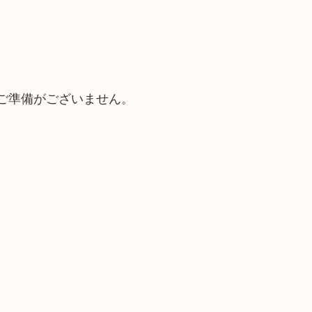
ご準備がございません。