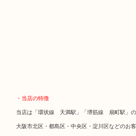
・当店の特徴
当店は「環状線 天満駅」「堺筋線 扇町駅」の
大阪市北区・都島区・中央区・淀川区などのお