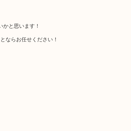
いかと思います！
ことならお任せください！