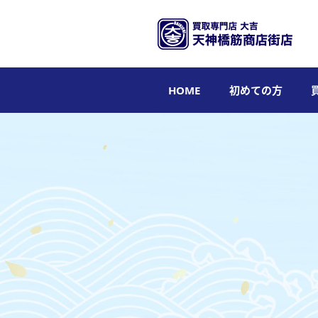
HOME
初めての方