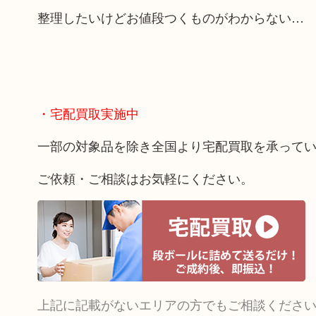
整理したいけどお値段つくものがわからない…
・宅配買取実施中
一部の対象品を除き全国より宅配買取を承って
ご依頼・ご相談はお気軽にください。
上記に記載がないエリアの方でもご相談くださ