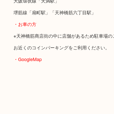
大阪環状線「天満駅」
堺筋線「扇町駅」「天神橋筋六丁目駅」
・お車の方
※天神橋筋商店街の中に店舗があるため駐車場の
お近くのコインパーキングをご利用ください。
・GoogleMap