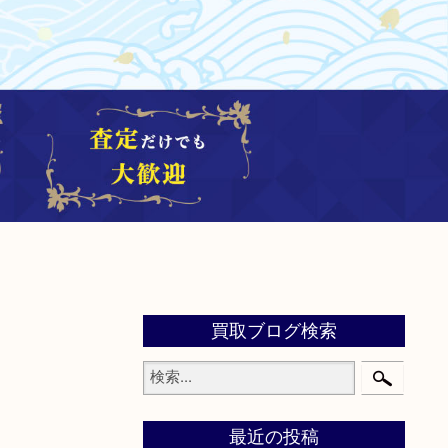
買取ブログ検索
最近の投稿