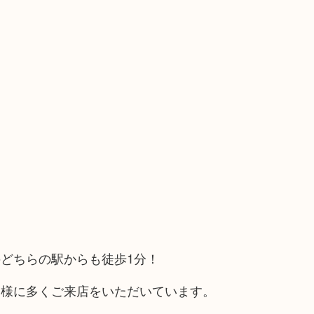
どちらの駅からも徒歩1分！
客様に多くご来店をいただいています。