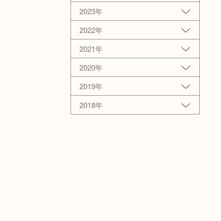
2023年
2022年
2021年
2020年
2019年
2018年