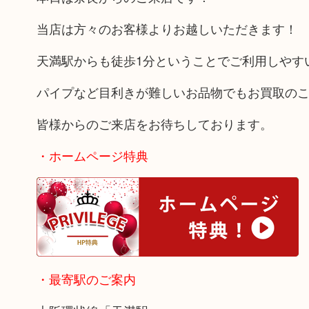
当店は方々のお客様よりお越しいただきます！
天満駅からも徒歩1分ということでご利用しやす
パイプなど目利きが難しいお品物でもお買取の
皆様からのご来店をお待ちしております。
・ホームページ特典
・最寄駅のご案内