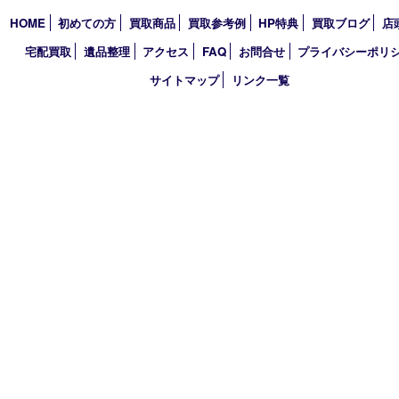
2026年
2025年
2024年
2023年
2022年
2021年
2020年
2019年
2018年
買取大吉 天神橋筋商店街店
〒530-0041 大阪市北区天神橋4丁目8－22天神橋筋商店街店舗1階
TEL 0120-383-467