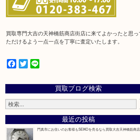
※ご来店前に確認しておきたい！という方は
Q&Aページをご覧いただくか店舗までご連絡をくだ