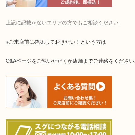
・宅配買取実施中
一部の対象品を除き全国より宅配買取を承っていま
ご依頼・ご相談はお気軽にください。
上記に記載がないエリアの方でもご相談ください。