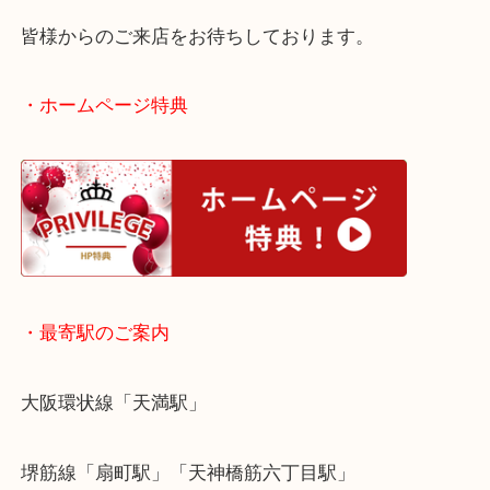
る包丁が多いです。
買い替えや処分をお考えの時は買取大吉天神橋筋商
お越しください。
皆様からのご来店をお待ちしております。
・ホームページ特典