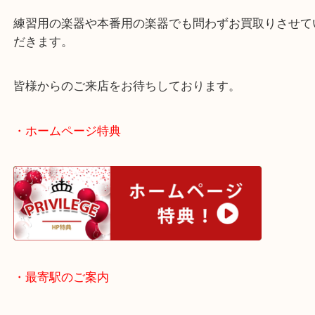
いただきました。
買取大吉天神橋筋商店街店では楽器も各種買取を実
す。
練習用の楽器や本番用の楽器でも問わずお買取りさ
だきます。
皆様からのご来店をお待ちしております。
・ホームページ特典