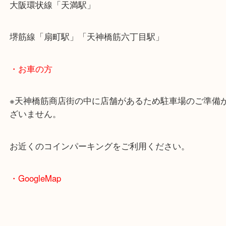
・最寄駅のご案内
大阪環状線「天満駅」
堺筋線「扇町駅」「天神橋筋六丁目駅」
・お車の方
※天神橋筋商店街の中に店舗があるため駐車場のご
ざいません。