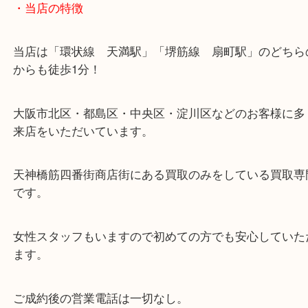
・当店の特徴
当店は「環状線 天満駅」「堺筋線 扇町駅」のど
からも徒歩1分！
大阪市北区・都島区・中央区・淀川区などのお客様
来店をいただいています。