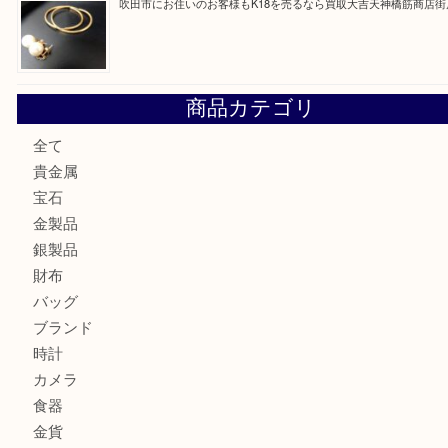
大阪にお住いのお客様も真珠を売るなら買取大吉天神橋筋商
門真市にお住いのお客様もSEIKOを売るなら買取大吉天神
大阪にお住いのお客様もセリーヌを売るなら買取大吉天神橋
鶴橋にお住まいのお客様も包丁を売るなら買取大吉天神橋筋
吹田市にお住いのお客様もK18を売るなら買取大吉天神橋筋