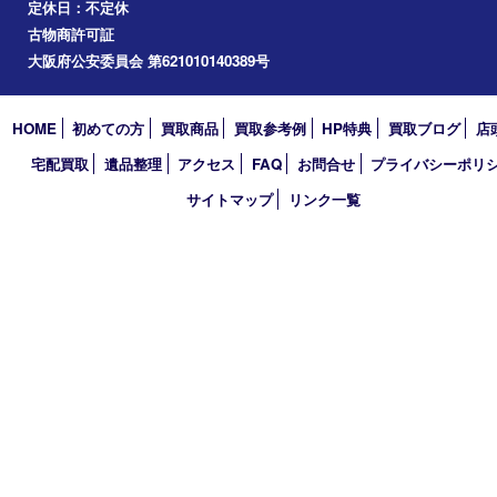
道頓堀
アーカイブ
2026年
2025年
2024年
2023年
2022年
2021年
2020年
2019年
2018年