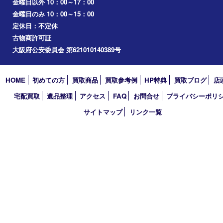
桜ノ宮
心斎橋
道頓堀
アーカイブ
2026年
2025年
2024年
2023年
2022年
2021年
2020年
2019年