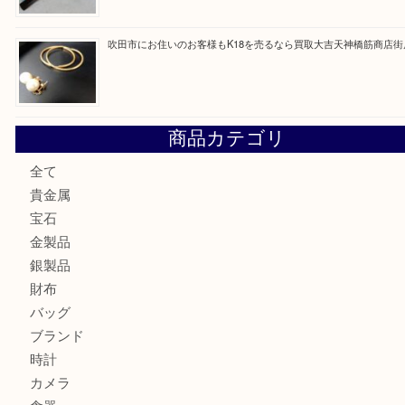
最近の投稿
大阪にお住いのお客様も真珠を売るなら買取大吉天神橋筋商
門真市にお住いのお客様もSEIKOを売るなら買取大吉天神
大阪にお住いのお客様もセリーヌを売るなら買取大吉天神橋
鶴橋にお住まいのお客様も包丁を売るなら買取大吉天神橋筋