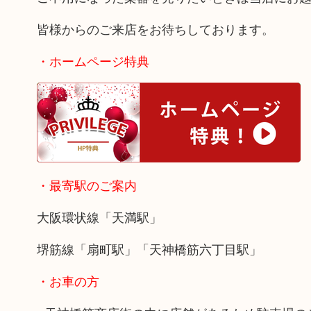
皆様からのご来店をお待ちしております。
・ホームページ特典
・最寄駅のご案内
大阪環状線「天満駅」
堺筋線「扇町駅」「天神橋筋六丁目駅」
・お車の方