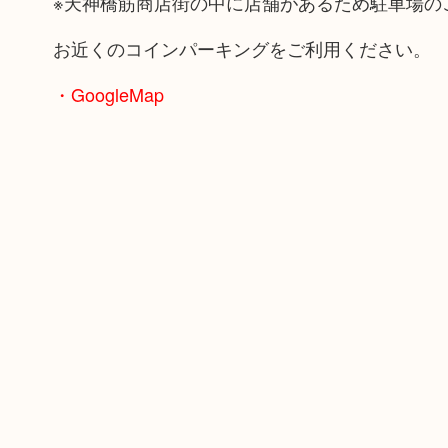
※天神橋筋商店街の中に店舗があるため駐車場の
お近くのコインパーキングをご利用ください。
・GoogleMap