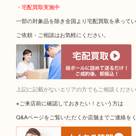
・宅配買取実施中
一部の対象品を除き全国より宅配買取を承って
ご依頼・ご相談はお気軽にください。
上記に記載がないエリアの方でもご相談くださ
※ご来店前に確認しておきたい！という方は
Q&Aページをご覧いただくか店舗までご連絡を