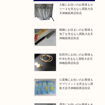
大阪にお住いのお客様もセ
リーヌを売るなら買取大吉
天神橋筋商店街店
鶴橋にお住まいのお客様も
包丁を売るなら買取大吉天
神橋筋商店街店
吹田市にお住いのお客様も
K18を売るなら買取大吉天
神橋筋商店街店
心斎橋にお住いのお客様も
サプリメントを売るなら買
取大吉天神橋筋商店街店
堺市にお住いのお客様もキ