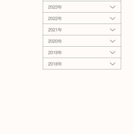
2023年
2022年
2021年
2020年
2019年
2018年