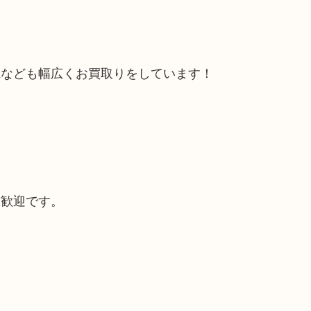
電なども幅広くお買取りをしています！
大歓迎です。