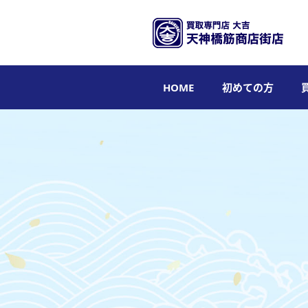
HOME
初めての方