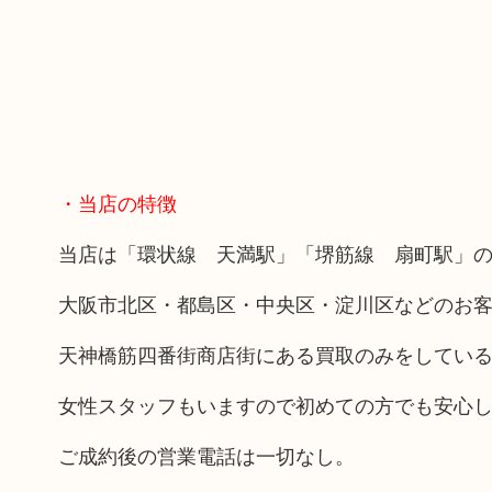
・当店の特徴
当店は「環状線 天満駅」「堺筋線 扇町駅」の
大阪市北区・都島区・中央区・淀川区などのお
天神橋筋四番街商店街にある買取のみをしてい
女性スタッフもいますので初めての方でも安心
ご成約後の営業電話は一切なし。