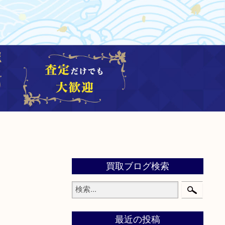
買取ブログ検索
最近の投稿