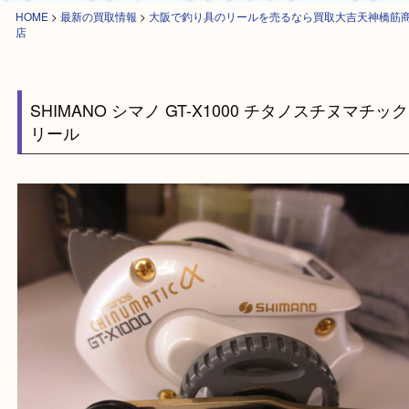
HOME
>
最新の買取情報
>
大阪で釣り具のリールを売るなら買取大吉天神
店
SHIMANO シマノ GT-X1000 チタノスチヌマ
リール