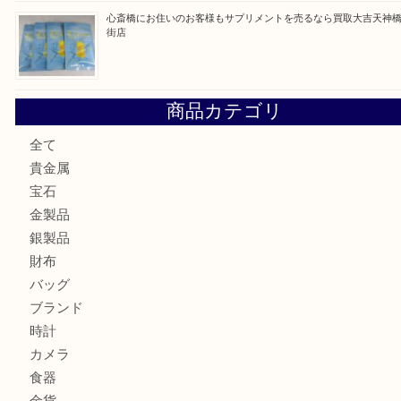
門真市にお住いのお客様もSEIKOを売るなら買取大吉天神
大阪にお住いのお客様もセリーヌを売るなら買取大吉天神橋
鶴橋にお住まいのお客様も包丁を売るなら買取大吉天神橋筋
吹田市にお住いのお客様もK18を売るなら買取大吉天神橋筋