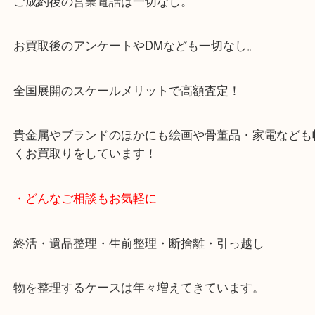
来店をいただいています。
天神橋筋四番街商店街にある買取のみをしている買
です。
女性スタッフもいますので初めての方でも安心して
ます。
ご成約後の営業電話は一切なし。
お買取後のアンケートやDMなども一切なし。
全国展開のスケールメリットで高額査定！