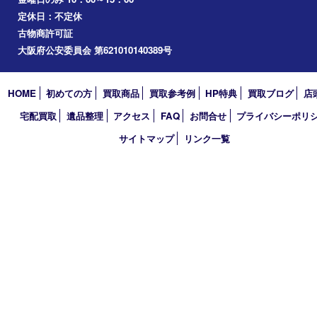
心斎橋
道頓堀
アーカイブ
2026年
2025年
2024年
2023年
2022年
2021年
2020年
2019年
2018年