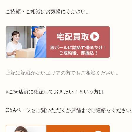
整理したいけどお値段つくものがわからない…
・宅配買取実施中
一部の対象品を除き全国より宅配買取を承っていま
ご依頼・ご相談はお気軽にください。