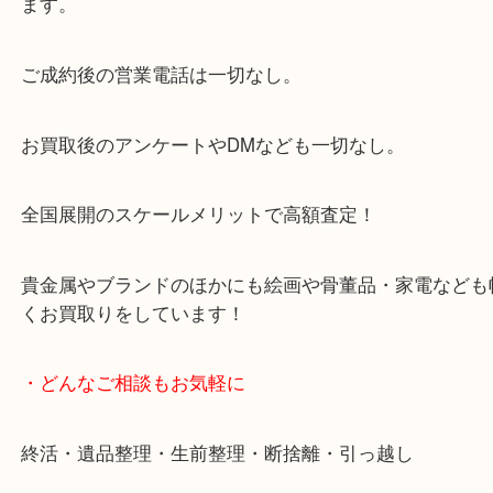
大阪市北区・都島区・中央区・淀川区などのお客様
来店をいただいています。
天神橋筋四番街商店街にある買取のみをしている買
です。
女性スタッフもいますので初めての方でも安心して
ます。
ご成約後の営業電話は一切なし。
お買取後のアンケートやDMなども一切なし。