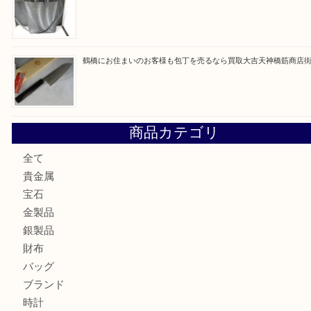
最近の投稿
大阪にお住いのお客様もデジカメを売るなら買取大吉天神橋
大阪にお住いのお客様も真珠を売るなら買取大吉天神橋筋商
門真市にお住いのお客様もSEIKOを売るなら買取大吉天神
大阪にお住いのお客様もセリーヌを売るなら買取大吉天神橋