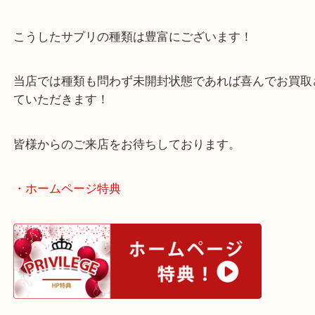
今回も飲み切れいない分をお持ち込みいただきまし
ここ最近こうしたサプリ関連の買取依頼が増えてき
こうしたサプリの種類は豊富にございます！
当店では種類も問わず未開封状態であれば喜んでお
ていただきます！
皆様からのご来店をお待ちしております。
・ホームページ特典