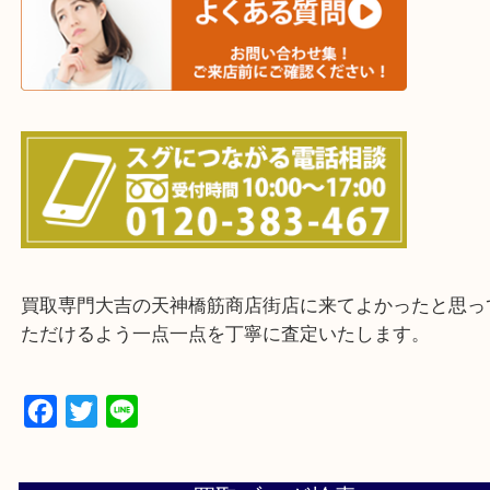
上記に記載がないエリアの方でもご相談ください。
※ご来店前に確認しておきたい！という方は
Q&Aページをご覧いただくか店舗までご連絡をくだ