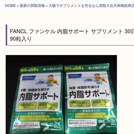
HOME
>
最新の買取情報
>
大阪でサプリメントを売るなら買取大吉天神橋
FANCL ファンケル 内脂サポート サプリメント 
90粒入り