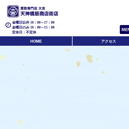
金曜日以外 10：00～17：00
金曜日のみ 10：00～15：00
定休日：不定休
HOME
アクセス