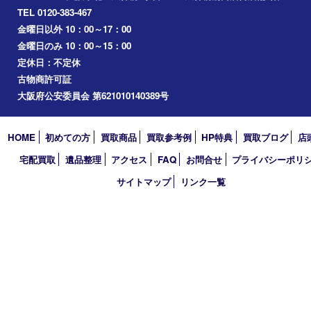
梅田
門真市
桜ノ宮
心斎橋
道頓堀
アーカイブ
2026年
2025年
2024年
2023年
2022年
2021年
2020年