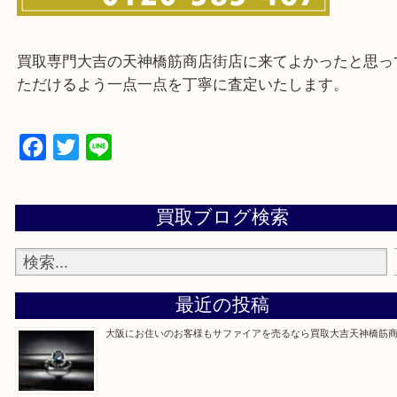
※ご来店前に確認しておきたい！という方は
Q&Aページをご覧いただくか店舗までご連絡をくだ