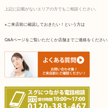
・宅配買取実施中
一部の対象品を除き全国より宅配買取を承っていま
ご依頼・ご相談はお気軽にください。
上記に記載がないエリアの方でもご相談ください。