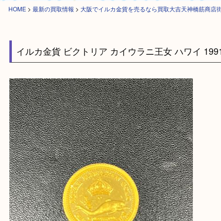
HOME
>
最新の買取情報
>
大阪でイルカ金貨を売るなら買取大吉天神橋筋
イルカ金貨 ビクトリア カイウラニ王女 ハワイ 1