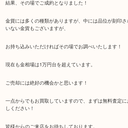
純金製の金貨で、いくらくらいかな？ということで
いただきました！
結果、その場でご成約となりました！
金貨には多くの種類がありますが、中には品位が刻
いない金貨もございますが、
お持ち込みいただければその場でお調べいたします
現在も金相場は1万円台を超えています。
ご売却には絶好の機会かと思います！