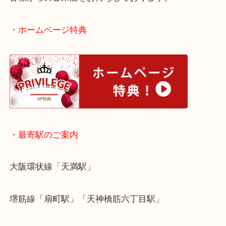
一点からでもお買取していますので、まずは無料査
しください！
皆様からのご来店をお待ちしております。
・ホームページ特典