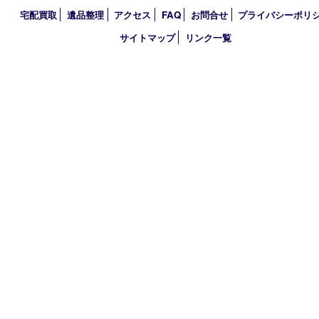
2026年
2025年
2024年
2023年
2022年
2021年
2020年
2019年
2018年
買取大吉 天神橋筋商店街店
〒530-0041 大阪市北区天神橋4丁目8－22天神橋筋商店街店舗1階
TEL 0120-383-467