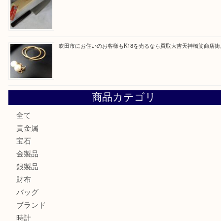
最近の投稿
大阪にお住いのお客様も真珠を売るなら買取大吉天神橋筋商
門真市にお住いのお客様もSEIKOを売るなら買取大吉天神
大阪にお住いのお客様もセリーヌを売るなら買取大吉天神橋
鶴橋にお住まいのお客様も包丁を売るなら買取大吉天神橋筋