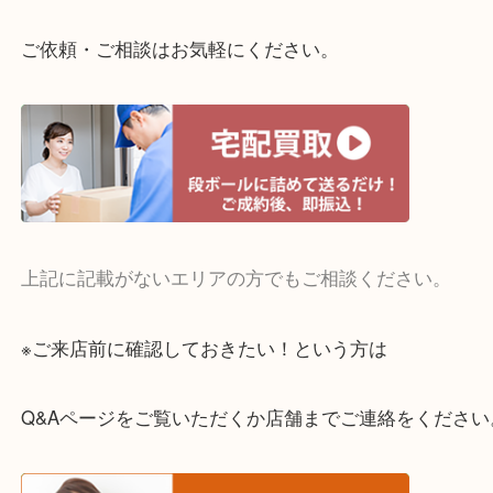
整理したいけどお値段つくものがわからない…
・宅配買取実施中
一部の対象品を除き全国より宅配買取を承っていま
ご依頼・ご相談はお気軽にください。