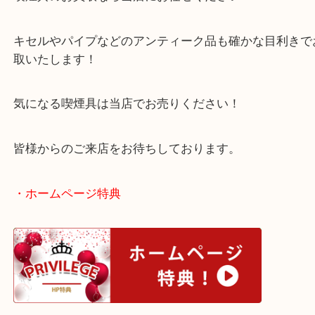
お写真にもあるように非常にキレイな状態でした！
喫煙具のお買取なら当店にお任せください！
キセルやパイプなどのアンティーク品も確かな目利
取いたします！
気になる喫煙具は当店でお売りください！
皆様からのご来店をお待ちしております。
・ホームページ特典