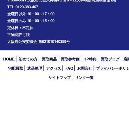
梅田
門真市
桜ノ宮
心斎橋
道頓堀
アーカイブ
2026年
2025年
2024年
2023年
2022年
2021年
2020年