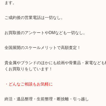
大阪市北区・都島区・中央区・淀川区などのお客様
来店をいただいています。
天神橋筋四番街商店街にある買取のみをしている買
です。
女性スタッフもいますので初めての方でも安心して
ます。
ご成約後の営業電話は一切なし。
お買取後のアンケートやDMなども一切なし。