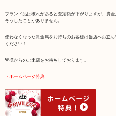
す！
貴金属のいいところはデザインが古くても、切れて
も重さでお買取できる点ではないでしょうか？
ブランド品は破れがあると査定額が下がりますが、
そうしたことがありません。
使わなくなった貴金属をお持ちのお客様は当店へお
ください！
皆様からのご来店をお待ちしております。