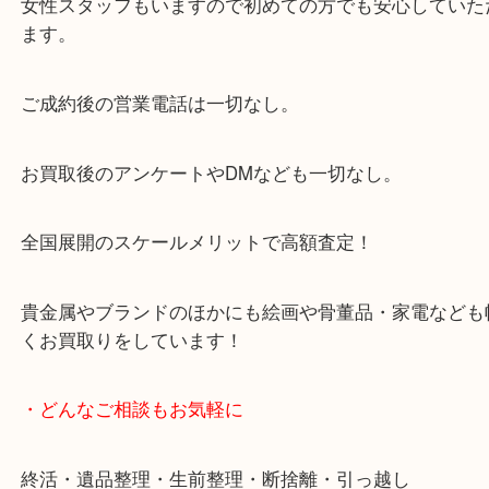
からも徒歩1分！
大阪市北区・都島区・中央区・淀川区などのお客様
来店をいただいています。
天神橋筋四番街商店街にある買取のみをしている買
です。
女性スタッフもいますので初めての方でも安心して
ます。
ご成約後の営業電話は一切なし。
お買取後のアンケートやDMなども一切なし。