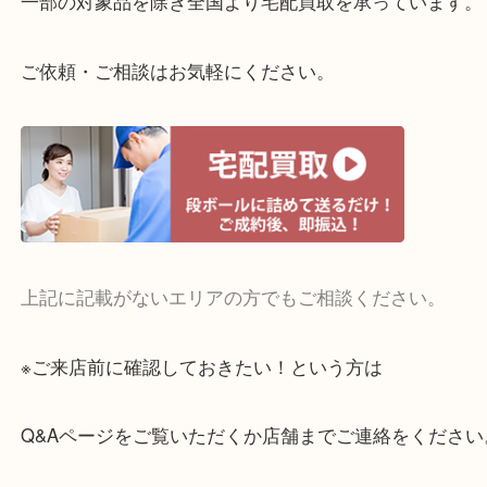
整理したいけどお値段つくものがわからない…
・宅配買取実施中
一部の対象品を除き全国より宅配買取を承っていま
ご依頼・ご相談はお気軽にください。