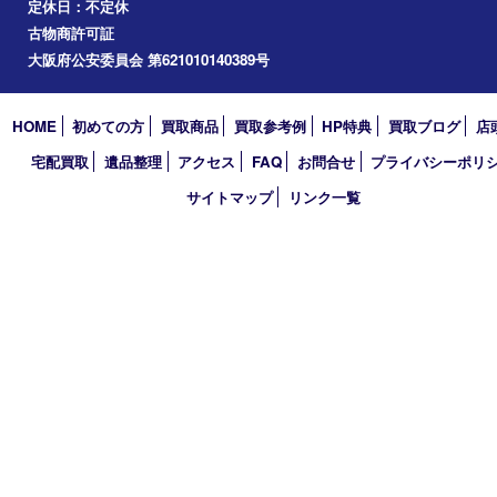
道頓堀
アーカイブ
2026年
2025年
2024年
2023年
2022年
2021年
2020年
2019年
2018年