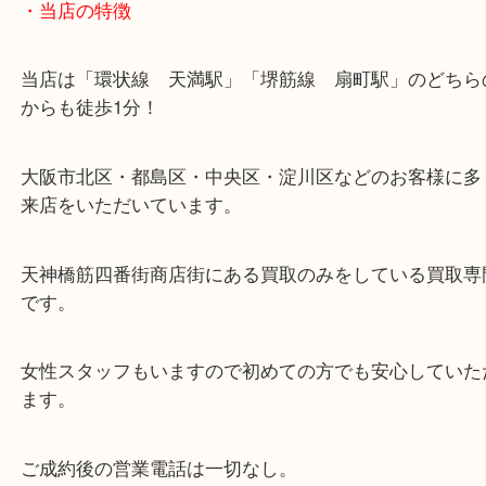
・当店の特徴
当店は「環状線 天満駅」「堺筋線 扇町駅」のど
からも徒歩1分！
大阪市北区・都島区・中央区・淀川区などのお客様
来店をいただいています。