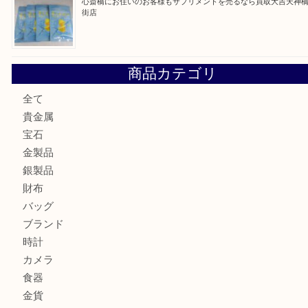
門真市にお住いのお客様もSEIKOを売るなら買取大吉天神
大阪にお住いのお客様もセリーヌを売るなら買取大吉天神橋
鶴橋にお住まいのお客様も包丁を売るなら買取大吉天神橋筋
吹田市にお住いのお客様もK18を売るなら買取大吉天神橋筋
心斎橋にお住いのお客様もサプリメントを売るなら買取大吉