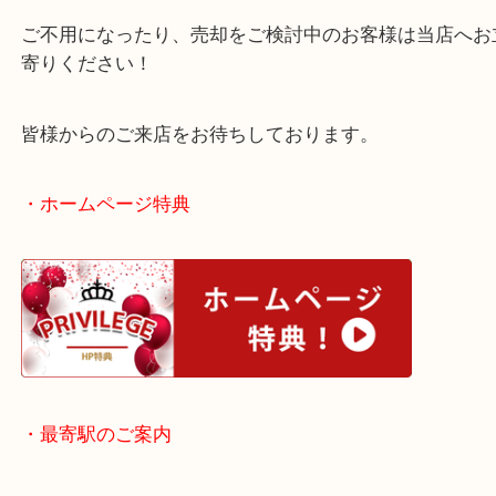
ケースの状態も申し分なく、ダメージが目立たない
た！
気になる買取査定額では喜んでいただきました！
ご不用になったり、売却をご検討中のお客様は当店
寄りください！
皆様からのご来店をお待ちしております。
・ホームページ特典