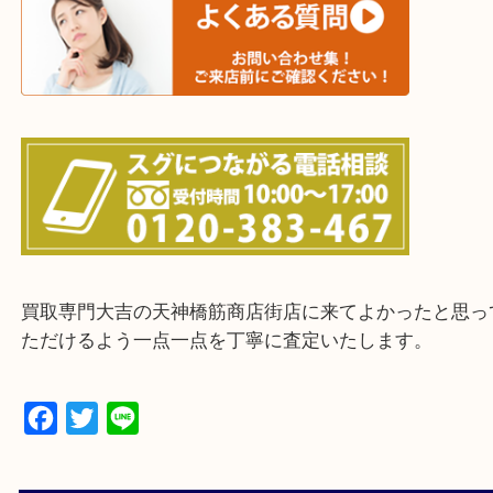
上記に記載がないエリアの方でもご相談ください。
※ご来店前に確認しておきたい！という方は
Q&Aページをご覧いただくか店舗までご連絡をくだ