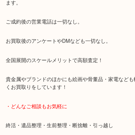
大阪市北区・都島区・中央区・淀川区などのお客様
来店をいただいています。
天神橋筋四番街商店街にある買取のみをしている買
です。
女性スタッフもいますので初めての方でも安心して
ます。
ご成約後の営業電話は一切なし。
お買取後のアンケートやDMなども一切なし。