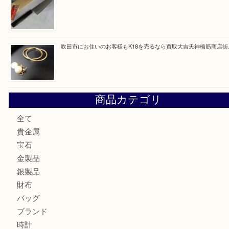
最近の投稿
大阪にお住いのお客様も真珠を売るなら買取大吉天神橋筋商
門真市にお住いのお客様もSEIKOを売るなら買取大吉天神
大阪にお住いのお客様もセリーヌを売るなら買取大吉天神橋
鶴橋にお住まいのお客様も包丁を売るなら買取大吉天神橋筋