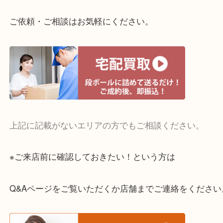
整理したいけどお値段つくものがわからない…
・宅配買取実施中
一部の対象品を除き全国より宅配買取を承っていま
ご依頼・ご相談はお気軽にください。