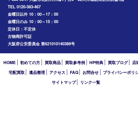
梅田
門真市
桜ノ宮
心斎橋
道頓堀
アーカイブ
2026年
2025年
2024年
2023年
2022年
2021年
2020年