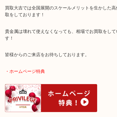
デザイン性が高く、高価買取となりました！
ご不用になったアクセサリーをそのままにしていま
買取大吉では全国展開のスケールメリットを生かし
取をしております！
貴金属は壊れて使えなくなっても、相場でお買取を
す！
皆様からのご来店をお待ちしております。
・ホームページ特典