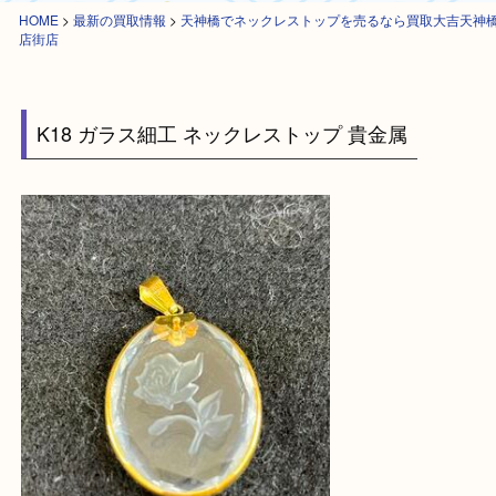
HOME
>
最新の買取情報
>
天神橋でネックレストップを売るなら買取大吉
店街店
K18 ガラス細工 ネックレストップ 貴金属