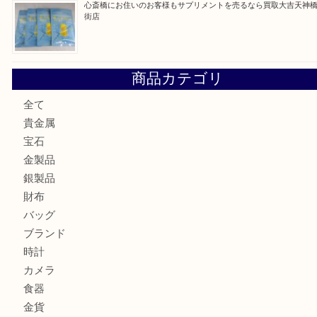
門真市にお住いのお客様もSEIKOを売るなら買取大吉天神
大阪にお住いのお客様もセリーヌを売るなら買取大吉天神橋
鶴橋にお住まいのお客様も包丁を売るなら買取大吉天神橋筋
吹田市にお住いのお客様もK18を売るなら買取大吉天神橋筋
心斎橋にお住いのお客様もサプリメントを売るなら買取大吉