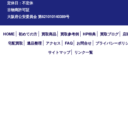
道頓堀
アーカイブ
2026年
2025年
2024年
2023年
2022年
2021年
2020年
2019年
2018年