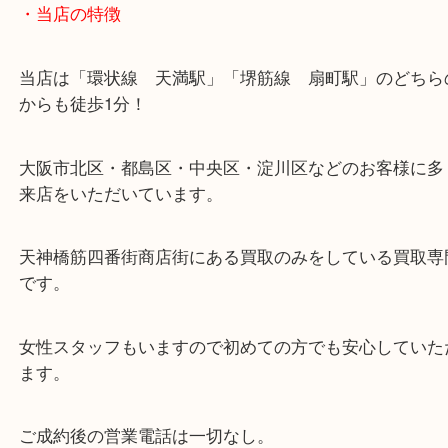
・当店の特徴
当店は「環状線 天満駅」「堺筋線 扇町駅」のど
からも徒歩1分！
大阪市北区・都島区・中央区・淀川区などのお客様
来店をいただいています。