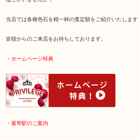
宝石と言えばダイヤモンドをイメージされる方も多
います。
そしてダイヤモンド以外の宝石は二束三文。そんな
はございませんか？
当店では各種色石を精一杯の査定額をご紹介いたし
皆様からのご来店をお待ちしております。
・ホームページ特典