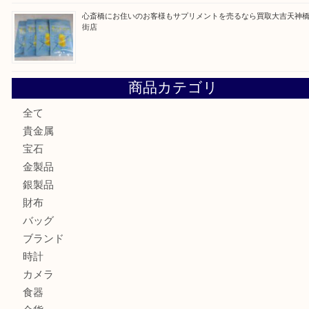
最近の投稿
門真市にお住いのお客様もSEIKOを売るなら買取大吉天神
大阪にお住いのお客様もセリーヌを売るなら買取大吉天神橋
鶴橋にお住まいのお客様も包丁を売るなら買取大吉天神橋筋
吹田市にお住いのお客様もK18を売るなら買取大吉天神橋筋