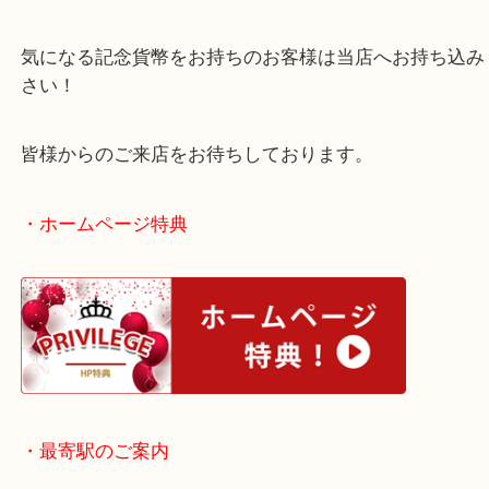
全て未開封状態でのご依頼でした！
本日の記念貨幣は地域に寄っても査定額が変動しま
気になる記念貨幣をお持ちのお客様は当店へお持ち
さい！
皆様からのご来店をお待ちしております。
・ホームページ特典