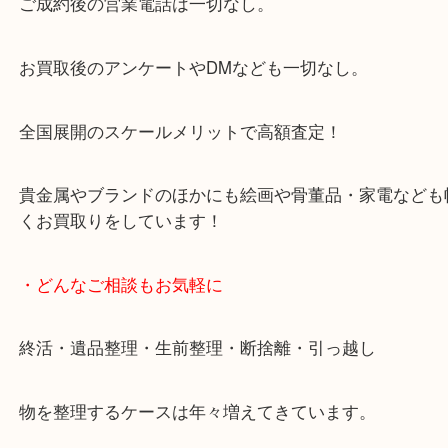
来店をいただいています。
天神橋筋四番街商店街にある買取のみをしている買
です。
女性スタッフもいますので初めての方でも安心して
ます。
ご成約後の営業電話は一切なし。
お買取後のアンケートやDMなども一切なし。
全国展開のスケールメリットで高額査定！