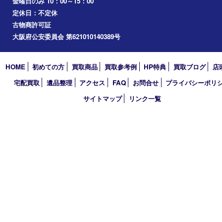
心斎橋
道頓堀
アーカイブ
2026年
2025年
2024年
2023年
2022年
2021年
2020年
2019年
2018年