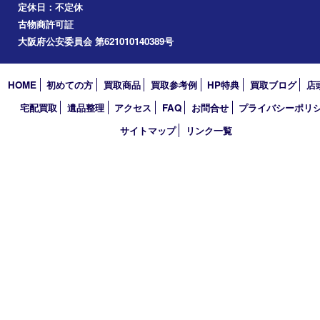
道頓堀
アーカイブ
2026年
2025年
2024年
2023年
2022年
2021年
2020年
2019年
2018年