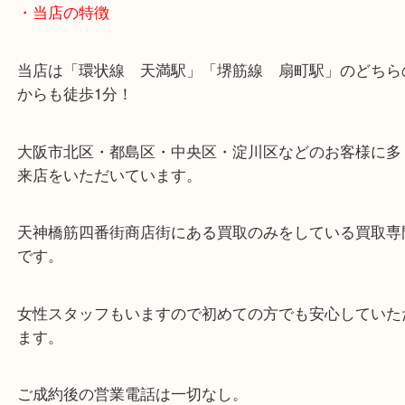
・当店の特徴
当店は「環状線 天満駅」「堺筋線 扇町駅」のど
からも徒歩1分！
大阪市北区・都島区・中央区・淀川区などのお客様
来店をいただいています。