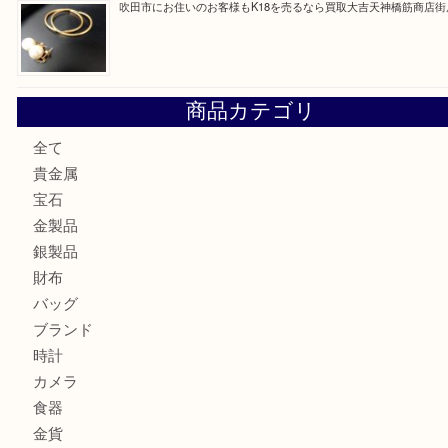
大阪にお住いのお客様も真珠を売るなら買取大吉天神橋筋商
門真市にお住いのお客様もSEIKOを売るなら買取大吉天神
大阪にお住いのお客様もセリーヌを売るなら買取大吉天神橋
鶴橋にお住まいのお客様も包丁を売るなら買取大吉天神橋筋
吹田市にお住いのお客様もK18を売るなら買取大吉天神橋筋