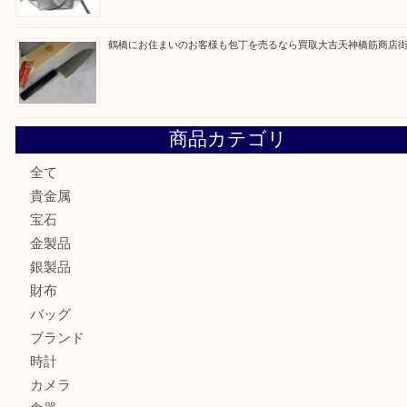
最近の投稿
大阪にお住いのお客様もデジカメを売るなら買取大吉天神橋
大阪にお住いのお客様も真珠を売るなら買取大吉天神橋筋商
門真市にお住いのお客様もSEIKOを売るなら買取大吉天神
大阪にお住いのお客様もセリーヌを売るなら買取大吉天神橋