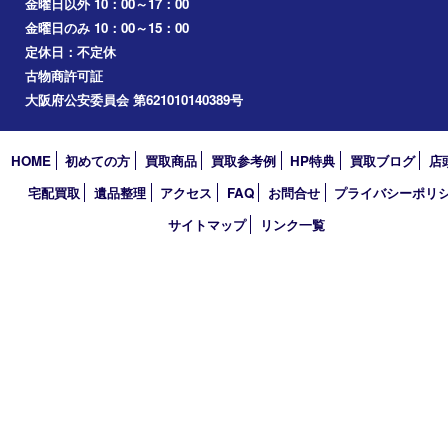
桜ノ宮
心斎橋
道頓堀
アーカイブ
2026年
2025年
2024年
2023年
2022年
2021年
2020年
2019年