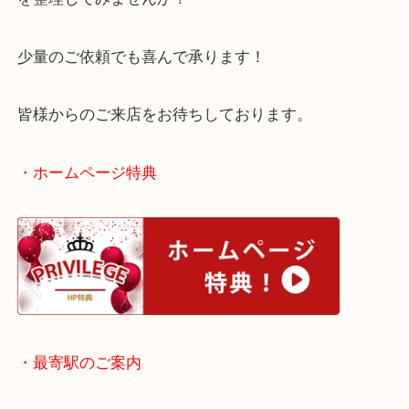
本日のように千切れてしまったブレスレットでも相
取いたします！
相場が高いこうしたタイミングで一度、使っていな
を整理してみませんか？
少量のご依頼でも喜んで承ります！
皆様からのご来店をお待ちしております。
・ホームページ特典