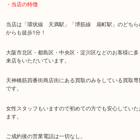
・当店の特徴
当店は「環状線 天満駅」「堺筋線 扇町駅」のど
からも徒歩1分！
大阪市北区・都島区・中央区・淀川区などのお客様
来店をいただいています。