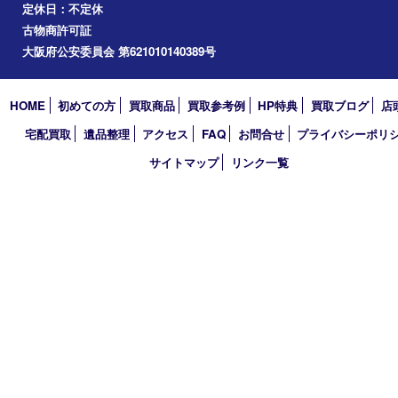
道頓堀
アーカイブ
2026年
2025年
2024年
2023年
2022年
2021年
2020年
2019年
2018年