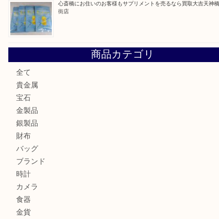
門真市にお住いのお客様もSEIKOを売るなら買取大吉天神
大阪にお住いのお客様もセリーヌを売るなら買取大吉天神橋
鶴橋にお住まいのお客様も包丁を売るなら買取大吉天神橋筋
吹田市にお住いのお客様もK18を売るなら買取大吉天神橋筋
心斎橋にお住いのお客様もサプリメントを売るなら買取大吉