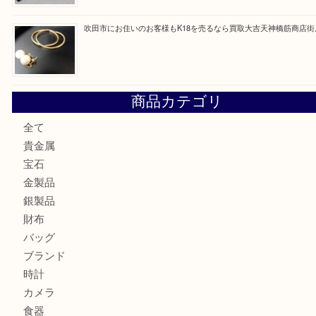
最近の投稿
大阪にお住いのお客様も真珠を売るなら買取大吉天神橋筋商
門真市にお住いのお客様もSEIKOを売るなら買取大吉天神
大阪にお住いのお客様もセリーヌを売るなら買取大吉天神橋
鶴橋にお住まいのお客様も包丁を売るなら買取大吉天神橋筋