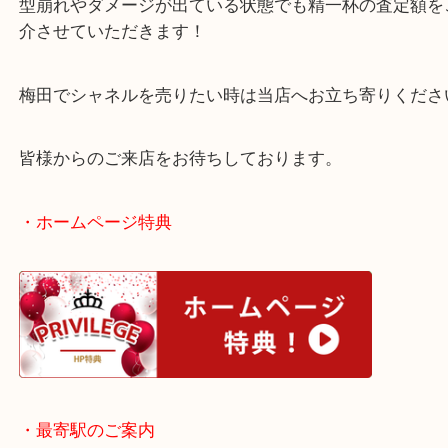
エナメル素材はダメージが出やすい素材ですが、保
よくのノーダメージ品でした！
型崩れやダメージが出ている状態でも精一杯の査定
介させていただきます！
梅田でシャネルを売りたい時は当店へお立ち寄りく
皆様からのご来店をお待ちしております。
・ホームページ特典