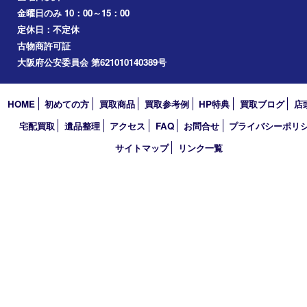
桜ノ宮
心斎橋
道頓堀
アーカイブ
2026年
2025年
2024年
2023年
2022年
2021年
2020年
2019年