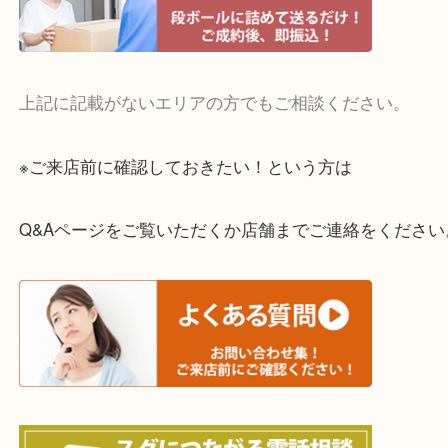
・宅配買取実施中
一部の対象品を除き全国より宅配買取を承っていま
ご依頼・ご相談はお気軽にください。
上記に記載がないエリアの方でもご相談ください。