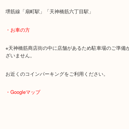
・最寄駅のご案内
大阪環状線「天満駅」
堺筋線「扇町駅」「天神橋筋六丁目駅」
・お車の方
※天神橋筋商店街の中に店舗があるため駐車場のご
ざいません。
お近くのコインパーキングをご利用ください。