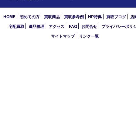
2026年
2025年
2024年
2023年
2022年
2021年
2020年
2019年
2018年
買取大吉 天神橋筋商店街店
〒530-0041 大阪市北区天神橋4丁目8－22天神橋筋商店街店舗1階