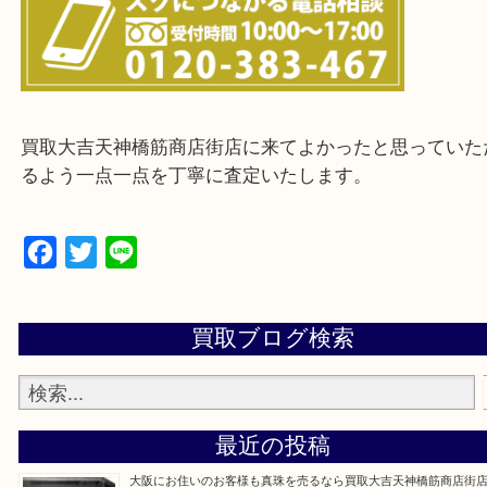
※ご来店前に確認しておきたい！という方は
Q&Aページをご覧いただくか店舗までご連絡をくだ