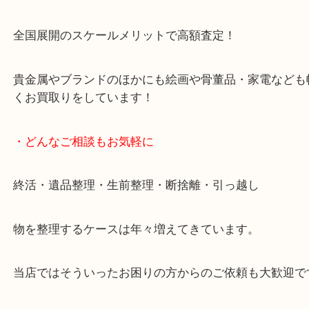
です。
女性スタッフもいますので初めての方でも安心して
ます。
ご成約後の営業電話は一切なし。
お買取後のアンケートやDMなども一切なし。
全国展開のスケールメリットで高額査定！
貴金属やブランドのほかにも絵画や骨董品・家電な
くお買取りをしています！