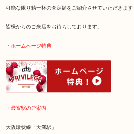
紹介させていただきます！
FA機器は種類が豊富にございます！
可能な限り精一杯の査定額をご紹介させていただき
皆様からのご来店をお待ちしております。
・ホームページ特典