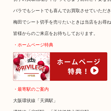
バラでもシートでも喜んでお買取させていただ
梅田でシート切手を売りたいときは当店をお尋
皆様からのご来店をお待ちしております。
・ホームページ特典
・最寄駅のご案内
大阪環状線「天満駅」