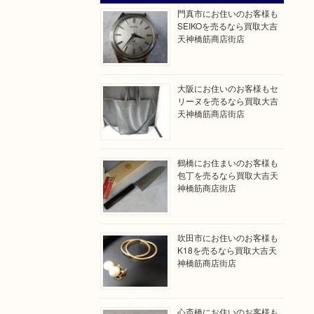
門真市にお住いのお客様も
SEIKOを売るなら買取大吉
天神橋筋商店街店
大阪にお住いのお客様もセ
リーヌを売るなら買取大吉
天神橋筋商店街店
鶴橋にお住まいのお客様も
包丁を売るなら買取大吉天
神橋筋商店街店
吹田市にお住いのお客様も
K18を売るなら買取大吉天
神橋筋商店街店
心斎橋にお住いのお客様も