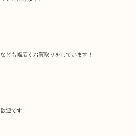
電なども幅広くお買取りをしています！
大歓迎です。