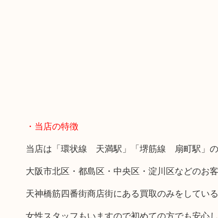
・当店の特徴
当店は「環状線 天満駅」「堺筋線 扇町駅」の
大阪市北区・都島区・中央区・淀川区などのお
天神橋筋四番街商店街にある買取のみをしてい
女性スタッフもいますので初めての方でも安心