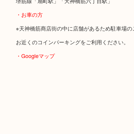
堺筋線「扇町駅」「天神橋筋六丁目駅」
・お車の方
※天神橋筋商店街の中に店舗があるため駐車場の
お近くのコインパーキングをご利用ください。
・Googleマップ