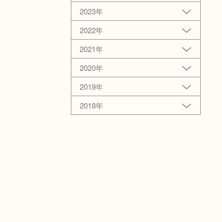
2023年
2022年
2021年
2020年
2019年
2018年