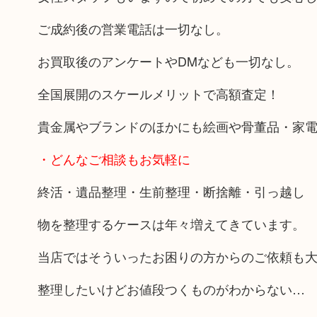
ご成約後の営業電話は一切なし。
お買取後のアンケートやDMなども一切なし。
全国展開のスケールメリットで高額査定！
貴金属やブランドのほかにも絵画や骨董品・家
・どんなご相談もお気軽に
終活・遺品整理・生前整理・断捨離・引っ越し
物を整理するケースは年々増えてきています。
当店ではそういったお困りの方からのご依頼も
整理したいけどお値段つくものがわからない…