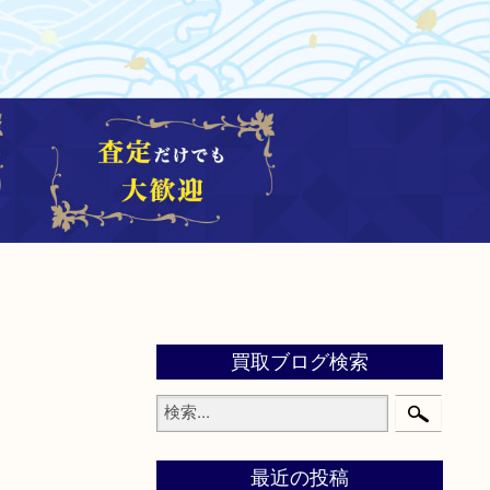
買取ブログ検索
最近の投稿