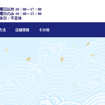
曜日以外 10：00～17：00
曜日のみ 10：00～15：00
休日：不定休
方法
店舗情報
その他