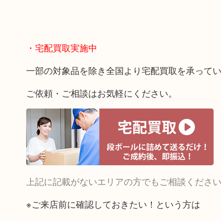
・宅配買取実施中
一部の対象品を除き全国より宅配買取を承って
ご依頼・ご相談はお気軽にください。
上記に記載がないエリアの方でもご相談くださ
※ご来店前に確認しておきたい！という方は