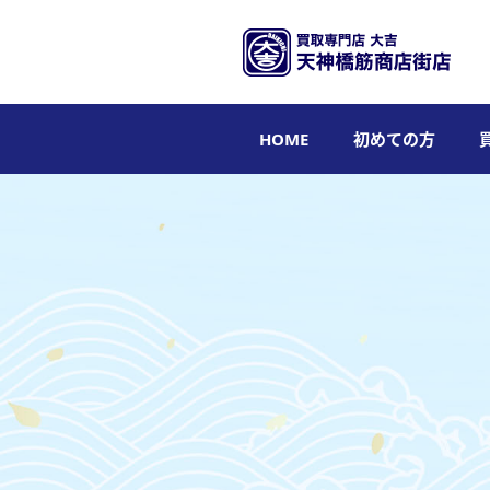
HOME
初めての方