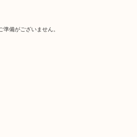
ご準備がございません。