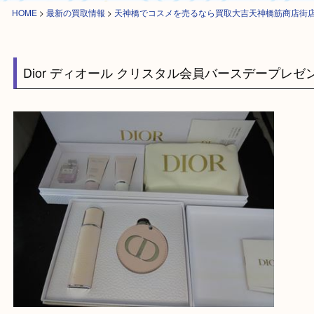
HOME
>
最新の買取情報
>
天神橋でコスメを売るなら買取大吉天神橋筋商
Dior ディオール クリスタル会員バースデープ