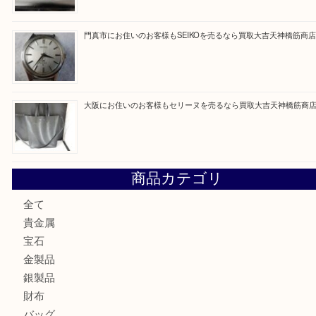
買取ブログ検索
最近の投稿
大阪にお住いのお客様もサファイアを売るなら買取大吉天神
大阪にお住いのお客様もデジカメを売るなら買取大吉天神橋
大阪にお住いのお客様も真珠を売るなら買取大吉天神橋筋商