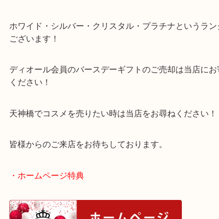
ください！
またディオール会員は4段階に分かれランクにより
異なります！
ホワイド・シルバー・クリスタル・プラチナという
ございます！
ディオール会員のバースデーギフトのご売却は当店
ください！
天神橋でコスメを売りたい時は当店をお尋ねくださ