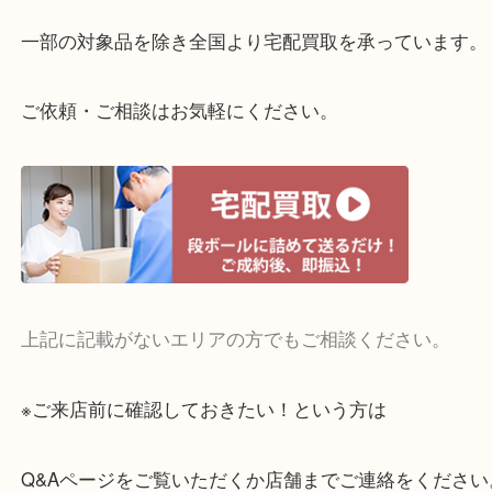
当店ではそういったお困りの方からのご依頼も大歓
整理したいけどお値段つくものがわからない…
・宅配買取実施中
一部の対象品を除き全国より宅配買取を承っていま
ご依頼・ご相談はお気軽にください。