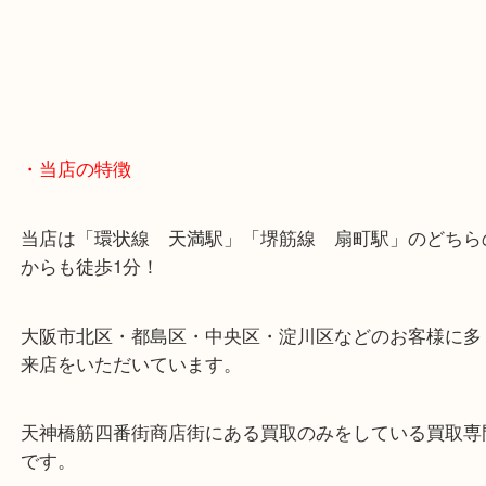
・当店の特徴