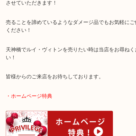
お仕事で使っていたバッグでしたので内側にはダメ
ていました。
ダメージが出てしまったバッグでも精一杯の査定額
させていただきます！
売ることを諦めているようなダメージ品でもお気軽
ください！
天神橋でルイ・ヴィトンを売りたい時は当店をお尋
い！
皆様からのご来店をお待ちしております。