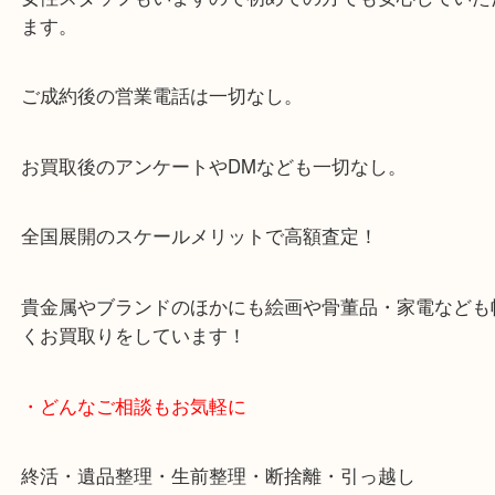
からも徒歩1分！
大阪市北区・都島区・中央区・淀川区などのお客様
来店をいただいています。
天神橋筋四番街商店街にある買取のみをしている買
です。
女性スタッフもいますので初めての方でも安心して
ます。
ご成約後の営業電話は一切なし。
お買取後のアンケートやDMなども一切なし。