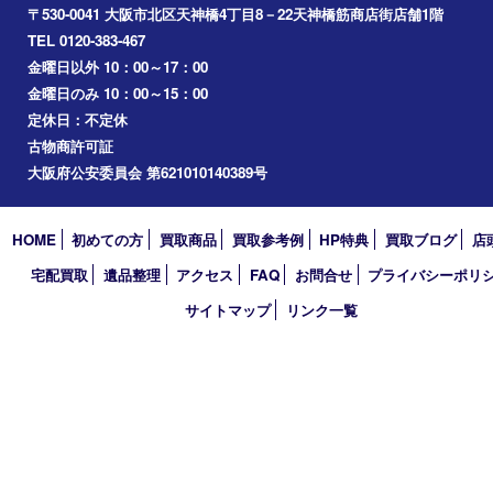
梅田
門真市
桜ノ宮
心斎橋
道頓堀
アーカイブ
2026年
2025年
2024年
2023年
2022年
2021年
2020年