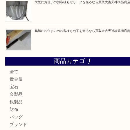
最近の投稿
大阪にお住いのお客様もデジカメを売るなら買取大吉天神橋
大阪にお住いのお客様も真珠を売るなら買取大吉天神橋筋商
門真市にお住いのお客様もSEIKOを売るなら買取大吉天神
大阪にお住いのお客様もセリーヌを売るなら買取大吉天神橋