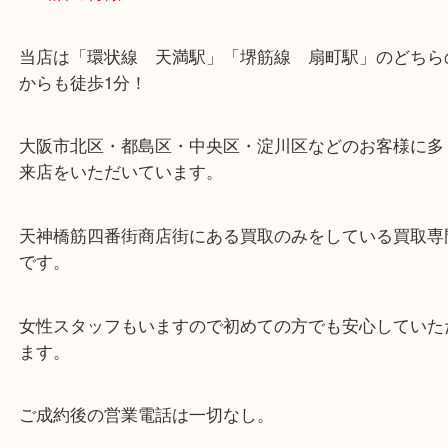
・当店の特徴
当店は「環状線 天満駅」「堺筋線 扇町駅」のど
からも徒歩1分！
大阪市北区・都島区・中央区・淀川区などのお客様
来店をいただいています。