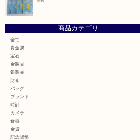
大阪にお住いのお客様もセリーヌを売るなら買取大吉天神橋
鶴橋にお住まいのお客様も包丁を売るなら買取大吉天神橋筋
吹田市にお住いのお客様もK18を売るなら買取大吉天神橋筋
心斎橋にお住いのお客様もサプリメントを売るなら買取大吉
街店