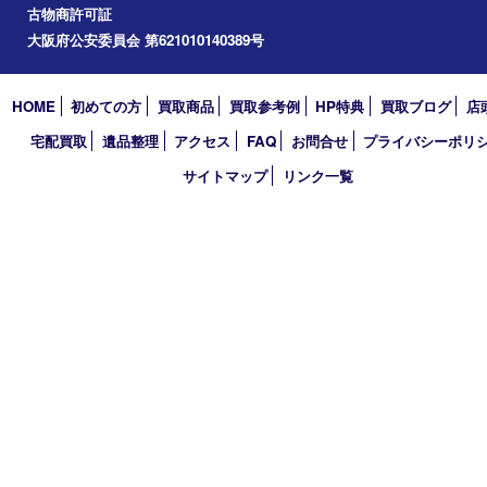
道頓堀
アーカイブ
2026年
2025年
2024年
2023年
2022年
2021年
2020年
2019年
2018年