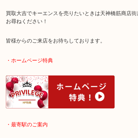
FA機器は種類は様々ございますが、
ジャンルも問わず承ります！
買取大吉でキーエンスを売りたいときは天神橋筋商
お尋ねください！
皆様からのご来店をお待ちしております。
・ホームページ特典