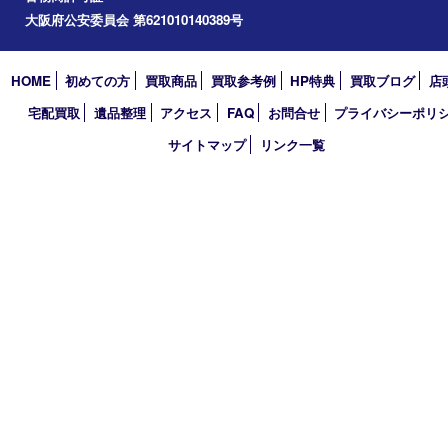
アーカイブ
2026年
2025年
2024年
2023年
2022年
2021年
2020年
2019年
2018年
買取大吉 天神橋筋商店街店