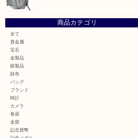
大阪にお住いのお客様もデジカメを売るなら買取大吉天神橋
大阪にお住いのお客様も真珠を売るなら買取大吉天神橋筋商
門真市にお住いのお客様もSEIKOを売るなら買取大吉天神
大阪にお住いのお客様もセリーヌを売るなら買取大吉天神橋