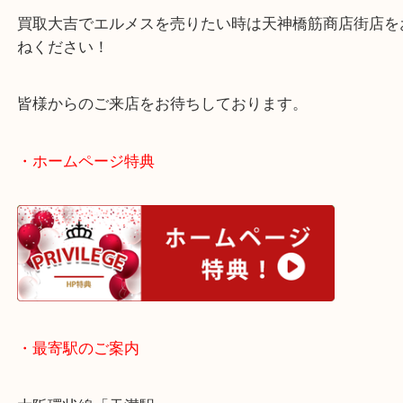
ね！
馬具関連のお買取も喜んでお買取いたします！
買取大吉でエルメスを売りたい時は天神橋筋商店街
ねください！
皆様からのご来店をお待ちしております。
・ホームページ特典