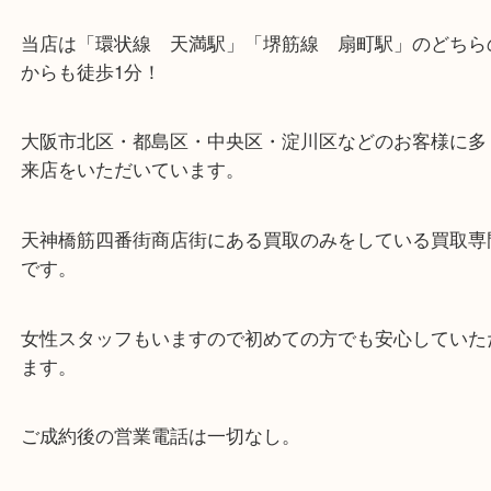
・当店の特徴
当店は「環状線 天満駅」「堺筋線 扇町駅」のど
からも徒歩1分！
大阪市北区・都島区・中央区・淀川区などのお客様
来店をいただいています。