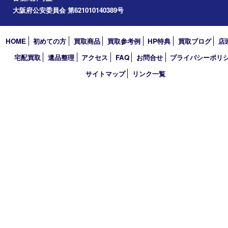
アーカイブ
2026年
2025年
2024年
2023年
2022年
2021年
2020年
2019年
2018年
買取大吉 天神橋筋商店街店