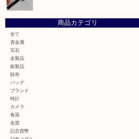
大阪にお住いのお客様も真珠を売るなら買取大吉天神橋筋商
門真市にお住いのお客様もSEIKOを売るなら買取大吉天神
大阪にお住いのお客様もセリーヌを売るなら買取大吉天神橋
鶴橋にお住まいのお客様も包丁を売るなら買取大吉天神橋筋