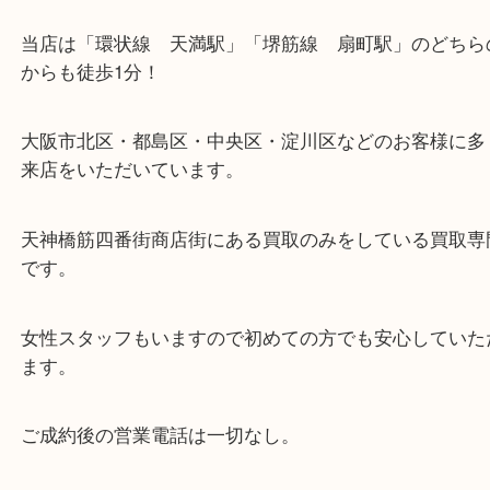
・当店の特徴
当店は「環状線 天満駅」「堺筋線 扇町駅」のど
からも徒歩1分！
大阪市北区・都島区・中央区・淀川区などのお客様
来店をいただいています。