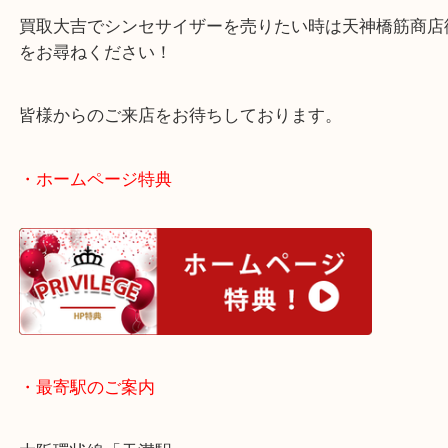
ほかにもギターや管楽器など、
数多くのお品物をお買取しています！
買取大吉でシンセサイザーを売りたい時は天神橋筋
をお尋ねください！
皆様からのご来店をお待ちしております。
・ホームページ特典