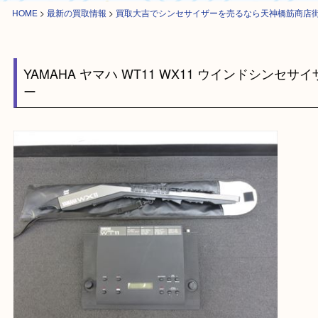
HOME
>
最新の買取情報
>
買取大吉でシンセサイザーを売るなら天神橋筋
YAMAHA ヤマハ WT11 WX11 ウインドシンセ
ー