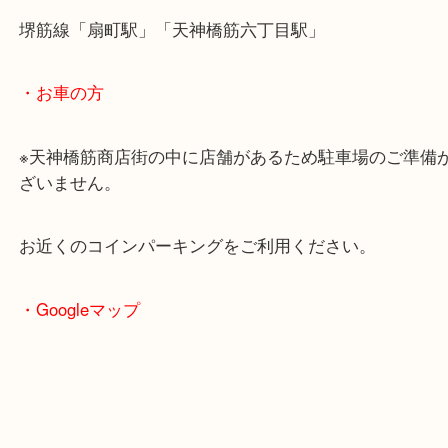
・最寄駅のご案内
大阪環状線「天満駅」
堺筋線「扇町駅」「天神橋筋六丁目駅」
・お車の方
※天神橋筋商店街の中に店舗があるため駐車場のご
ざいません。
お近くのコインパーキングをご利用ください。