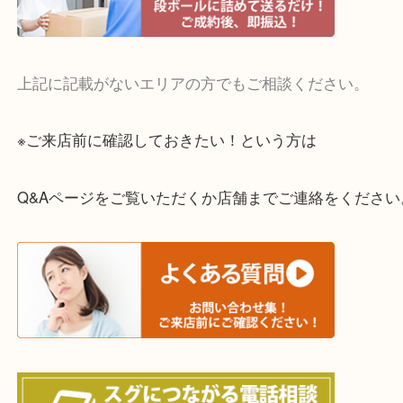
・宅配買取実施中
一部の対象品を除き全国より宅配買取を承っていま
ご依頼・ご相談はお気軽にください。
上記に記載がないエリアの方でもご相談ください。