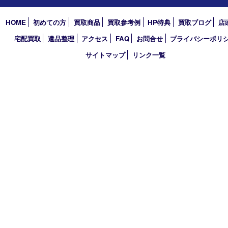
2026年
2025年
2024年
2023年
2022年
2021年
2020年
2019年
2018年
買取大吉 天神橋筋商店街店
〒530-0041 大阪市北区天神橋4丁目8－22天神橋筋商店街店舗1階