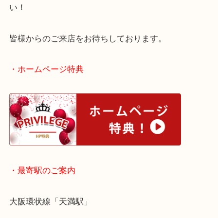
一枚のご依頼でも、大量のご依頼でも買取率は変わ
取をしています！
鶴橋でテレフォンカードを売りたい時は当店をお尋
い！
皆様からのご来店をお待ちしております。
・ホームページ特典