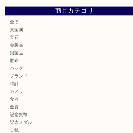
大阪にお住いのお客様もサファイアを売るなら買取大吉天神
大阪にお住いのお客様もデジカメを売るなら買取大吉天神橋
大阪にお住いのお客様も真珠を売るなら買取大吉天神橋筋商
門真市にお住いのお客様もSEIKOを売るなら買取大吉天神