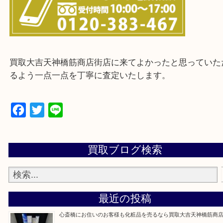
※ご来店前に確認しておきたい！という方は
Q&Aページをご覧いただくか店舗までご連絡をくだ